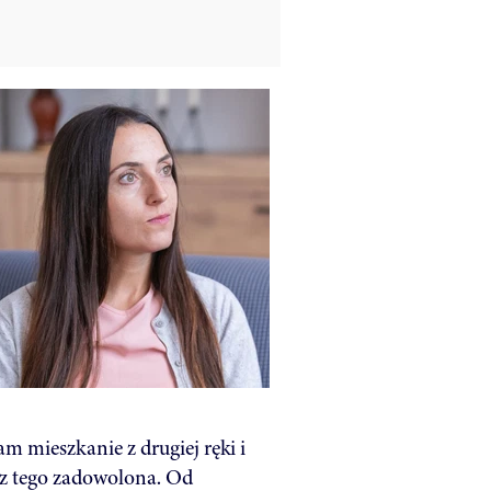
am mieszkanie z drugiej ręki i
z tego zadowolona. Od