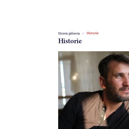
Historie
Strona główna
Historie