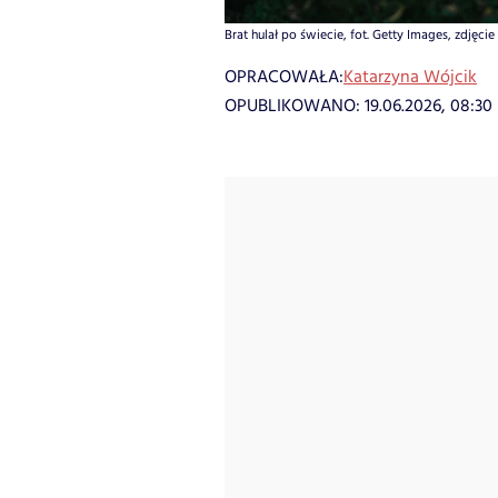
Brat hulał po świecie, fot. Getty Images, zdjęcie
OPRACOWAŁA:
Katarzyna Wójcik
OPUBLIKOWANO:
19.06.2026, 08:30