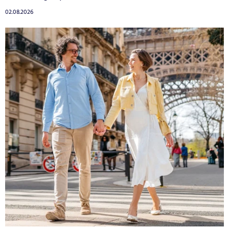
02.08.2026