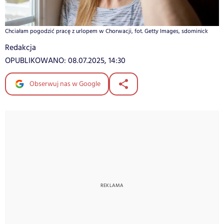
Chciałam pogodzić pracę z urlopem w Chorwacji, fot. Getty Images, sdominick
Redakcja
OPUBLIKOWANO:
08.07.2025, 14:30
Obserwuj nas w Google