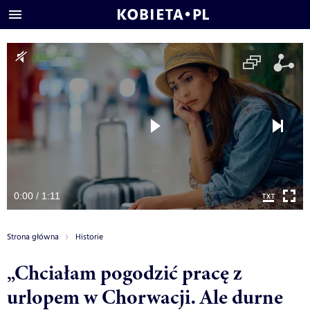
0:00 / 1:11
Strona główna
Historie
„Chciałam pogodzić pracę z
urlopem w Chorwacji. Ale durne