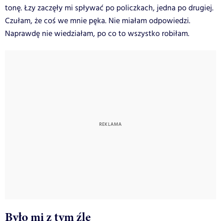
tonę. Łzy zaczęły mi spływać po policzkach, jedna po drugiej.
Czułam, że coś we mnie pęka.
Nie miałam odpowiedzi.
Naprawdę nie wiedziałam, po co to wszystko robiłam.
Było mi z tym źle