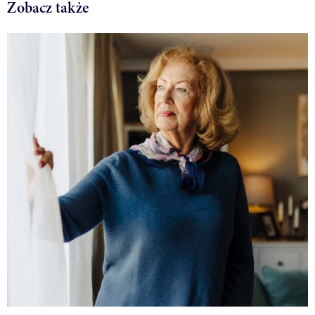
Zobacz także