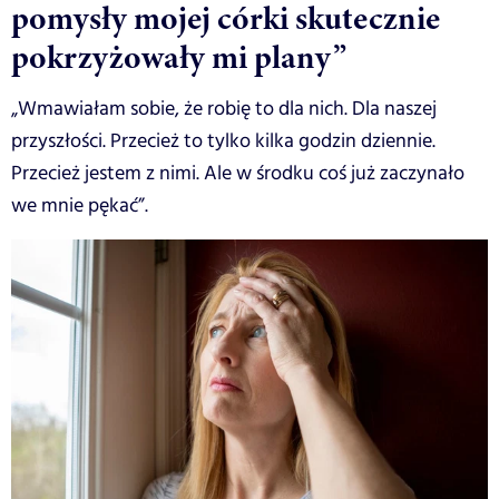
pomysły mojej córki skutecznie
pokrzyżowały mi plany”
„Wmawiałam sobie, że robię to dla nich. Dla naszej
przyszłości. Przecież to tylko kilka godzin dziennie.
Przecież jestem z nimi. Ale w środku coś już zaczynało
we mnie pękać”.