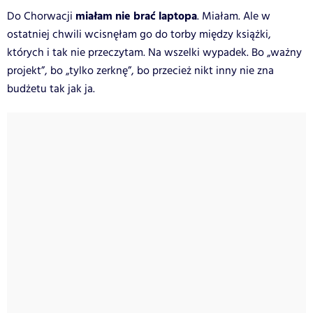
miałam nie brać laptopa
Do Chorwacji
. Miałam. Ale w
ostatniej chwili wcisnęłam go do torby między książki,
których i tak nie przeczytam. Na wszelki wypadek. Bo „ważny
projekt”, bo „tylko zerknę”, bo przecież nikt inny nie zna
budżetu tak jak ja.