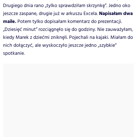
Drugiego dnia rano „tylko sprawdziłam skrzynkę”. Jedno oko
Napisałam dwa
jeszcze zaspane, drugie już w arkuszu Excela.
maile.
Potem tylko dopisałam komentarz do prezentacji.
„Dziesięć minut” rozciągnęło się do godziny. Nie zauważyłam,
kiedy Marek z dziećmi zniknęli. Pojechali na kajaki. Miałam do
nich dołączyć, ale wyskoczyło jeszcze jedno „szybkie”
spotkanie.