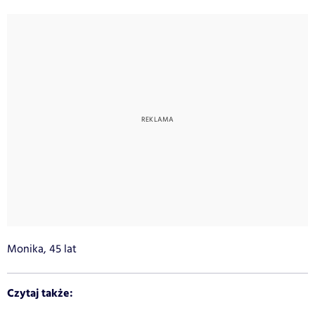
Monika, 45 lat
Czytaj także: