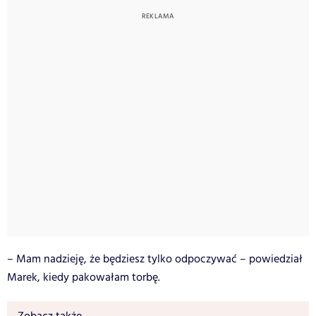
– Mam nadzieję, że będziesz tylko odpoczywać – powiedział
Marek, kiedy pakowałam torbę.