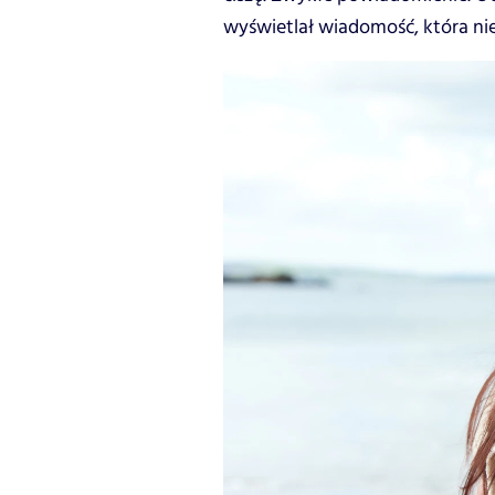
wyświetlał wiadomość, która nie