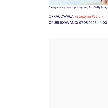
Cieszyłam się na urlop z mężem, fot. Getty Imag
OPRACOWAŁA:
Katarzyna Wójcik
OPUBLIKOWANO:
07.05.2026, 14:00