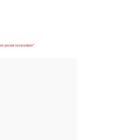
niem przed rozwodem”