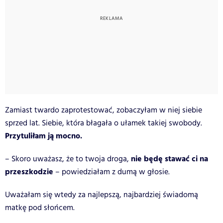
Zamiast twardo zaprotestować, zobaczyłam w niej siebie
sprzed lat. Siebie, która błagała o ułamek takiej swobody.
Przytuliłam ją mocno.
nie będę stawać ci na
– Skoro uważasz, że to twoja droga,
przeszkodzie
– powiedziałam z dumą w głosie.
Uważałam się wtedy za najlepszą, najbardziej świadomą
matkę pod słońcem.