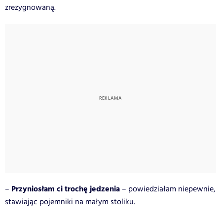
zrezygnowaną.
Przyniosłam ci trochę jedzenia
–
– powiedziałam niepewnie,
stawiając pojemniki na małym stoliku.