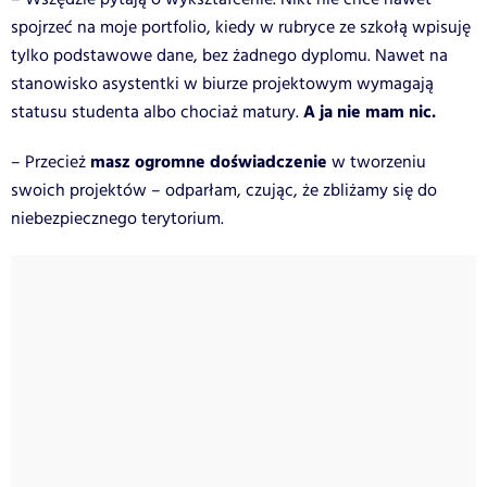
spojrzeć na moje portfolio, kiedy w rubryce ze szkołą wpisuję
tylko podstawowe dane, bez żadnego dyplomu. Nawet na
stanowisko asystentki w biurze projektowym wymagają
A ja nie mam nic.
statusu studenta albo chociaż matury.
masz ogromne doświadczenie
– Przecież
w tworzeniu
swoich projektów – odparłam, czując, że zbliżamy się do
niebezpiecznego terytorium.