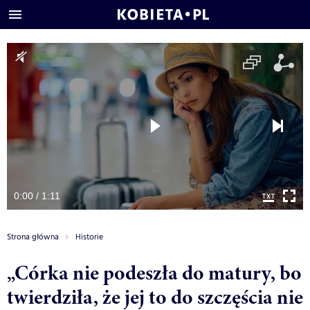
0:00 / 1:11
Strona główna
Historie
„Córka nie podeszła do matury, bo
twierdziła, że jej to do szczęścia nie