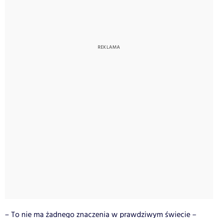
– To nie ma żadnego znaczenia w prawdziwym świecie –