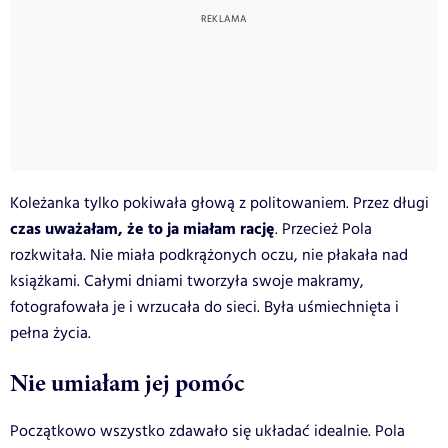
Koleżanka tylko pokiwała głową z politowaniem. Przez długi
czas uważałam, że to ja miałam rację
. Przecież Pola
rozkwitała. Nie miała podkrążonych oczu, nie płakała nad
książkami. Całymi dniami tworzyła swoje makramy,
fotografowała je i wrzucała do sieci. Była uśmiechnięta i
pełna życia.
Nie umiałam jej pomóc
Początkowo wszystko zdawało się układać idealnie. Pola