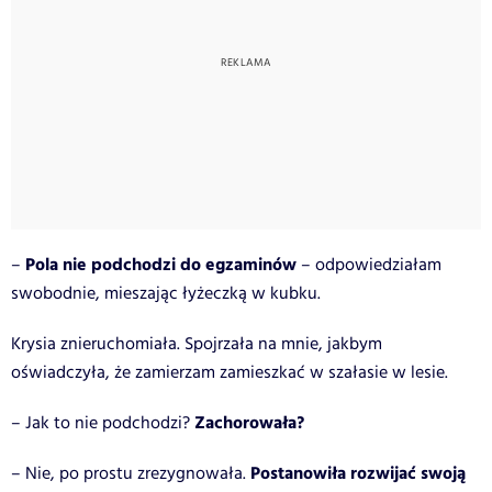
Pola nie podchodzi do egzaminów
–
– odpowiedziałam
swobodnie, mieszając łyżeczką w kubku.
Krysia znieruchomiała. Spojrzała na mnie, jakbym
oświadczyła, że zamierzam zamieszkać w szałasie w lesie.
Zachorowała?
– Jak to nie podchodzi?
Postanowiła rozwijać swoją
– Nie, po prostu zrezygnowała.