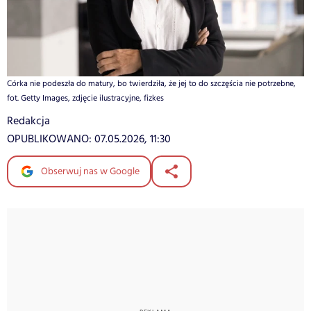
Córka nie podeszła do matury, bo twierdziła, że jej to do szczęścia nie potrzebne,
fot. Getty Images, zdjęcie ilustracyjne, fizkes
Redakcja
OPUBLIKOWANO:
07.05.2026, 11:30
Obserwuj nas w Google