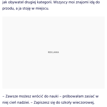
jak obywatel drugiej kategorii. Wszyscy moi znajomi idą do
przodu, a ja stoję w miejscu.
– Zawsze możesz wrócić do nauki – próbowałam zasiać w
niej cień nadziei. – Zapiszesz się do szkoły wieczorowej,