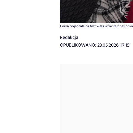
Córka pojechała na festiwal i wróciła z nasionki
Redakcja
OPUBLIKOWANO:
23.05.2026, 17:15