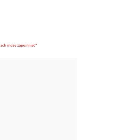
entach może zapomnieć”