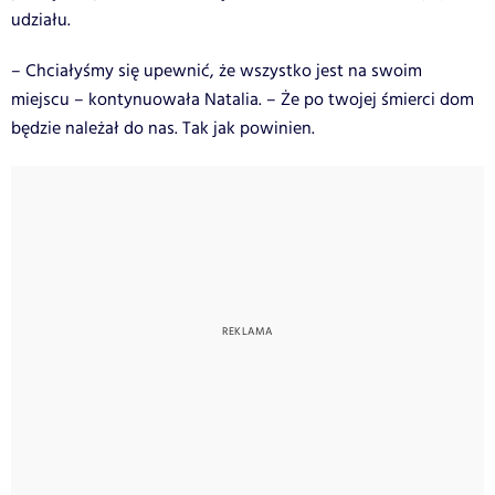
udziału.
– Chciałyśmy się upewnić, że wszystko jest na swoim
miejscu – kontynuowała Natalia. – Że po twojej śmierci dom
będzie należał do nas. Tak jak powinien.