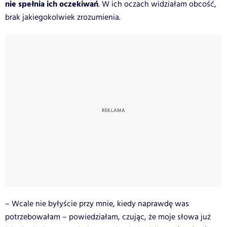
nie spełnia ich oczekiwań
. W ich oczach widziałam obcość,
brak jakiegokolwiek zrozumienia.
– Wcale nie byłyście przy mnie, kiedy naprawdę was
potrzebowałam – powiedziałam, czując, że moje słowa już