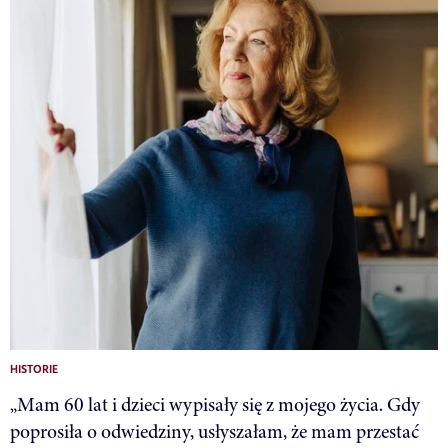
HISTORIE
„Mam 60 lat i dzieci wypisały się z mojego życia. Gdy
poprosiła o odwiedziny, usłyszałam, że mam przestać