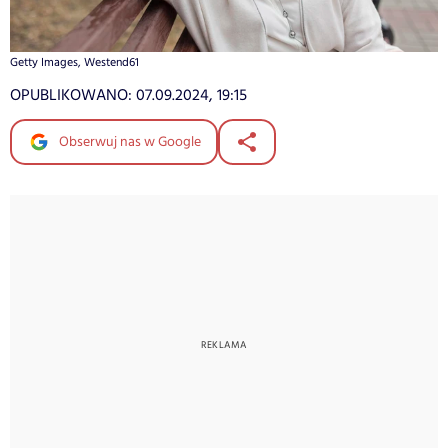
Getty Images, Westend61
OPUBLIKOWANO:
07.09.2024, 19:15
Obserwuj nas w Google