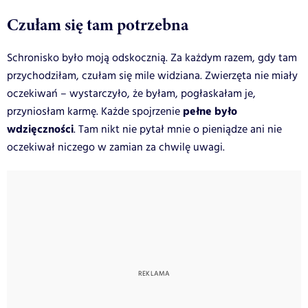
Czułam się tam potrzebna
Schronisko było moją odskocznią. Za każdym razem, gdy tam
przychodziłam, czułam się mile widziana. Zwierzęta nie miały
oczekiwań – wystarczyło, że byłam, pogłaskałam je,
pełne było
przyniosłam karmę. Każde spojrzenie
wdzięczności
. Tam nikt nie pytał mnie o pieniądze ani nie
oczekiwał niczego w zamian za chwilę uwagi.