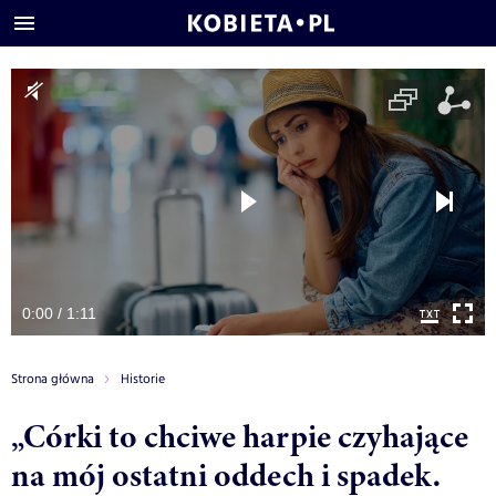
0:00 / 1:11
Strona główna
Historie
„Córki to chciwe harpie czyhające
na mój ostatni oddech i spadek.