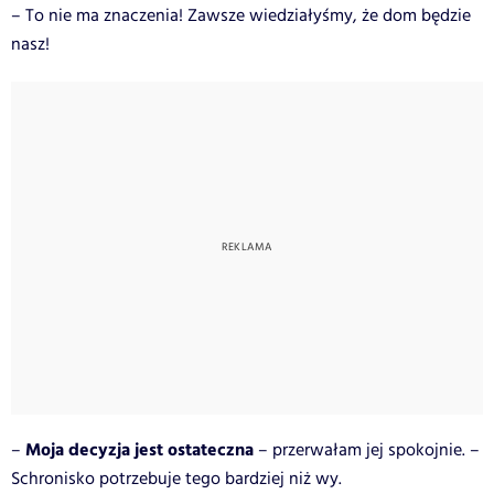
– To nie ma znaczenia! Zawsze wiedziałyśmy, że dom będzie
nasz!
Moja decyzja jest ostateczna
–
– przerwałam jej spokojnie. –
Schronisko potrzebuje tego bardziej niż wy.