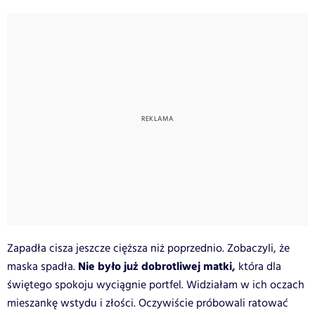
Zapadła cisza jeszcze cięższa niż poprzednio. Zobaczyli, że
Nie było już dobrotliwej matki,
maska spadła.
która dla
świętego spokoju wyciągnie portfel. Widziałam w ich oczach
mieszankę wstydu i złości. Oczywiście próbowali ratować