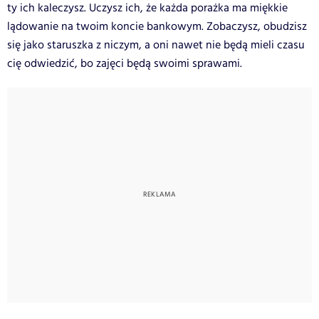
ty ich kaleczysz. Uczysz ich, że każda porażka ma miękkie
lądowanie na twoim koncie bankowym. Zobaczysz, obudzisz
się jako staruszka z niczym, a oni nawet nie będą mieli czasu
cię odwiedzić, bo zajęci będą swoimi sprawami.