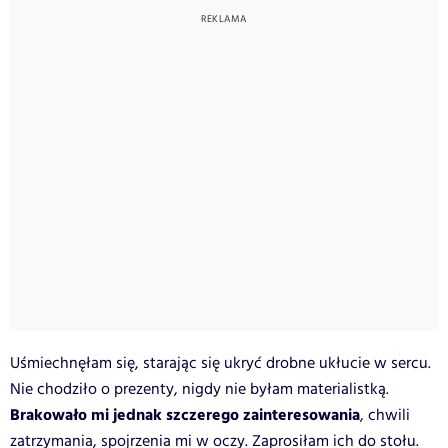
Uśmiechnęłam się, starając się ukryć drobne ukłucie w sercu.
Nie chodziło o prezenty, nigdy nie byłam materialistką.
Brakowało mi jednak szczerego zainteresowania
, chwili
zatrzymania, spojrzenia mi w oczy. Zaprosiłam ich do stołu.