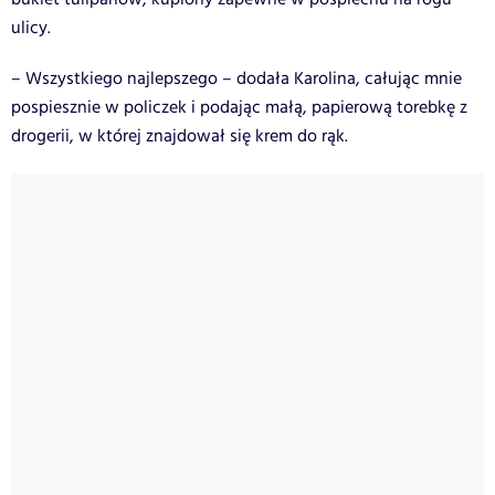
ulicy.
– Wszystkiego najlepszego – dodała Karolina, całując mnie
pospiesznie w policzek i podając małą, papierową torebkę z
drogerii, w której znajdował się krem do rąk.