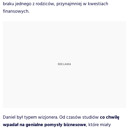
braku jednego z rodziców, przynajmniej w kwestiach
finansowych.
co chwilę
Daniel był typem wizjonera. Od czasów studiów
wpadał na genialne pomysły biznesowe
, które miały