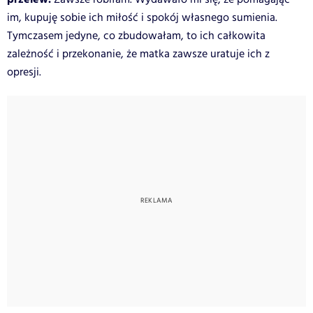
im, kupuję sobie ich miłość i spokój własnego sumienia.
Tymczasem jedyne, co zbudowałam, to ich całkowita
zależność i przekonanie, że matka zawsze uratuje ich z
opresji.