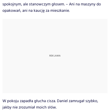
spokojnym, ale stanowczym głosem. – Ani na maszyny do
opakowań, ani na kaucję za mieszkanie.
W pokoju zapadła głucha cisza. Daniel zamrugał szybko,
jakby nie zrozumiał moich słów.