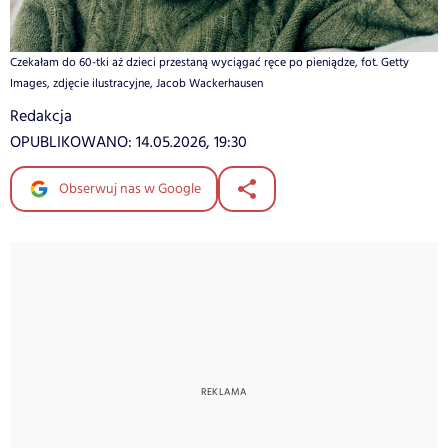
Czekałam do 60-tki aż dzieci przestaną wyciągać ręce po pieniądze, fot. Getty
Images, zdjęcie ilustracyjne, Jacob Wackerhausen
Redakcja
OPUBLIKOWANO:
14.05.2026, 19:30
Obserwuj nas w Google