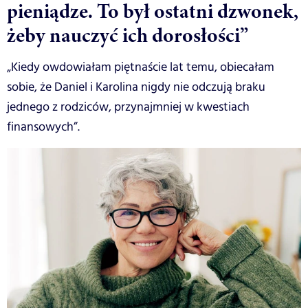
pieniądze. To był ostatni dzwonek,
żeby nauczyć ich dorosłości”
„Kiedy owdowiałam piętnaście lat temu, obiecałam
sobie, że Daniel i Karolina nigdy nie odczują braku
jednego z rodziców, przynajmniej w kwestiach
finansowych”.