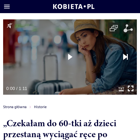
0:00 / 1:11
Strona główna
Historie
„Czekałam do 60-tki aż dzieci
przestaną wyciągać ręce po