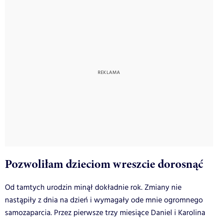
Pozwoliłam dzieciom wreszcie dorosnąć
Od tamtych urodzin minął dokładnie rok. Zmiany nie
nastąpiły z dnia na dzień i wymagały ode mnie ogromnego
samozaparcia. Przez pierwsze trzy miesiące Daniel i Karolina