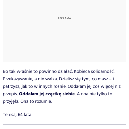
Bo tak właśnie to powinno działać. Kobieca solidarność.
Przekazywanie, a nie walka. Dzielisz się tym, co masz – i
patrzysz, jak to w innych rośnie. Oddałam jej coś więcej niż
Oddałam jej cząstkę siebie
przepis.
. A ona nie tylko to
przyjęła. Ona to rozumie.
Teresa, 64 lata