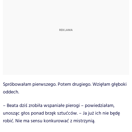
Spróbowałam pierwszego. Potem drugiego. Wzięłam głęboki
oddech.
– Beata dziś zrobiła wspaniałe pierogi – powiedziałam,
unosząc głos ponad brzęk sztućców. – Ja już ich nie będę
robić. Nie ma sensu konkurować z mistrzynią.