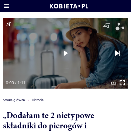
0:00 / 1:11
Strona główna
Historie
„Dodałam te 2 nietypowe
składniki do pierogów i