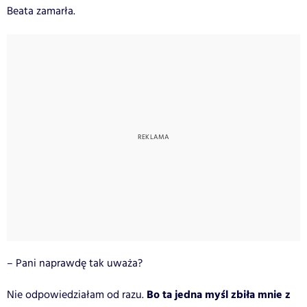
Beata zamarła.
– Pani naprawdę tak uważa?
Bo ta jedna myśl zbiła mnie z
Nie odpowiedziałam od razu.