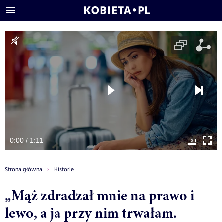
0:00 / 1:11
Strona główna
Historie
„Mąż zdradzał mnie na prawo i
lewo, a ja przy nim trwałam.