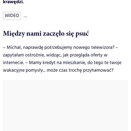
krawędzi.
WIDEO
…
Między nami zaczęło się psuć
– Michał, naprawdę potrzebujemy nowego telewizora? –
zapytałam ostrożnie, widząc, jak przegląda oferty w
internecie. – Mamy kredyt na mieszkanie, do tego te twoje
wakacyjne pomysły... może czas trochę przyhamować?