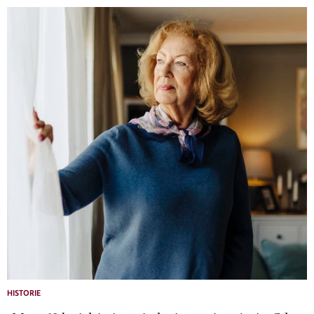
HISTORIE