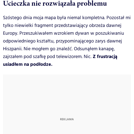
Ucieczka nie rozwiązała problemu
Szóstego dnia moja mapa była niemal kompletna. Pozostał mi
tylko niewielki fragment przedstawiający obrzeża dawnej
Europy. Przeszukiwałem wzrokiem dywan w poszukiwaniu
odpowiedniego kształtu, przypominającego zarys dawnej
Hiszpanii. Nie mogłem go znaleźć. Odsunąłem kanapę,
Z frustracją
zajrzałem pod szafkę pod telewizorem. Nic.
usiadłem na podłodze.