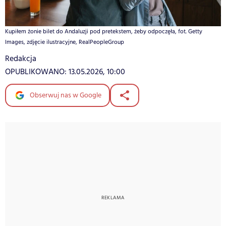
Kupiłem żonie bilet do Andaluzji pod pretekstem, żeby odpoczęła, fot. Getty
Images, zdjęcie ilustracyjne, RealPeopleGroup
Redakcja
OPUBLIKOWANO:
13.05.2026, 10:00
Obserwuj nas w Google