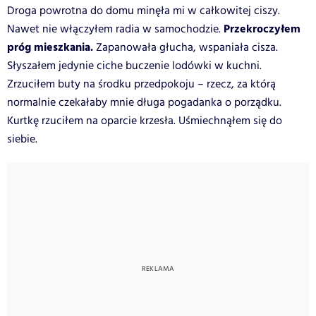
Droga powrotna do domu minęła mi w całkowitej ciszy.
Przekroczyłem
Nawet nie włączyłem radia w samochodzie.
próg mieszkania.
Zapanowała głucha, wspaniała cisza.
Słyszałem jedynie ciche buczenie lodówki w kuchni.
Zrzuciłem buty na środku przedpokoju – rzecz, za którą
normalnie czekałaby mnie długa pogadanka o porządku.
Kurtkę rzuciłem na oparcie krzesła. Uśmiechnąłem się do
siebie.