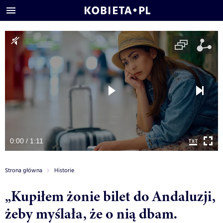
0:00 / 1:11
Strona główna
Historie
„Kupiłem żonie bilet do Andaluzji,
żeby myślała, że o nią dbam.