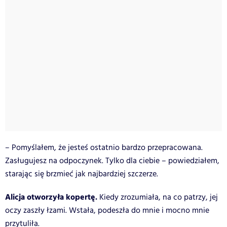
– Pomyślałem, że jesteś ostatnio bardzo przepracowana.
Zasługujesz na odpoczynek. Tylko dla ciebie – powiedziałem,
starając się brzmieć jak najbardziej szczerze.
Alicja otworzyła kopertę.
Kiedy zrozumiała, na co patrzy, jej
oczy zaszły łzami. Wstała, podeszła do mnie i mocno mnie
przytuliła.