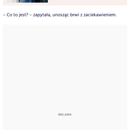
– Co to jest? – zapytała, unosząc brwi z zaciekawieniem.