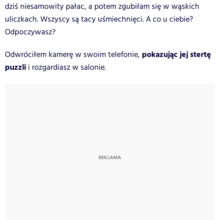
dziś niesamowity pałac, a potem zgubiłam się w wąskich
uliczkach. Wszyscy są tacy uśmiechnięci. A co u ciebie?
Odpoczywasz?
pokazując jej stertę
Odwróciłem kamerę w swoim telefonie,
puzzli
i rozgardiasz w salonie.