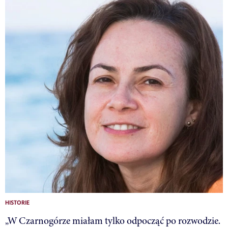
HISTORIE
„W Czarnogórze miałam tylko odpocząć po rozwodzie.