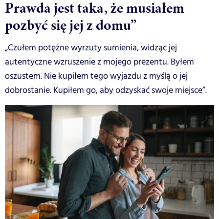
Prawda jest taka, że musiałem
pozbyć się jej z domu”
„Czułem potężne wyrzuty sumienia, widząc jej
autentyczne wzruszenie z mojego prezentu. Byłem
oszustem. Nie kupiłem tego wyjazdu z myślą o jej
dobrostanie. Kupiłem go, aby odzyskać swoje miejsce”.