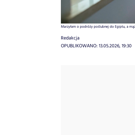
Marzyłam o podróży poślubnej do Egiptu, a mąż z
Redakcja
OPUBLIKOWANO:
13.05.2026, 19:30