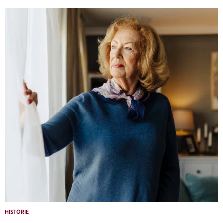
HISTORIE