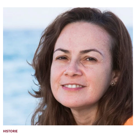
HISTORIE