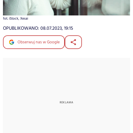
fot. iStock, Xesai
OPUBLIKOWANO:
08.07.2023, 19:15
Obserwuj nas w Google