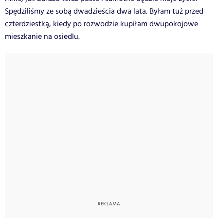
Spędziliśmy ze sobą dwadzieścia dwa lata. Byłam tuż przed
czterdziestką, kiedy po rozwodzie kupiłam dwupokojowe
mieszkanie na osiedlu.