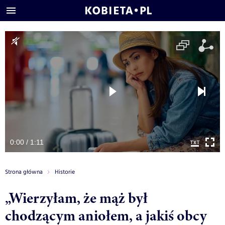
0:00 / 1:11
Strona główna
Historie
„Wierzyłam, że mąż był
chodzącym aniołem, a jakiś obcy