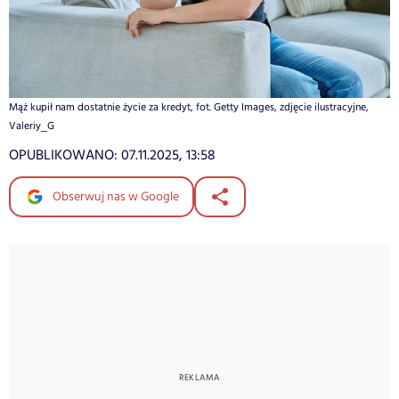
Mąż kupił nam dostatnie życie za kredyt, fot. Getty Images, zdjęcie ilustracyjne,
Valeriy_G
OPUBLIKOWANO:
07.11.2025, 13:58
Obserwuj nas w Google