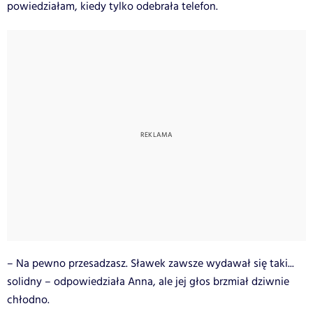
powiedziałam, kiedy tylko odebrała telefon.
– Na pewno przesadzasz. Sławek zawsze wydawał się taki...
solidny – odpowiedziała Anna, ale jej głos brzmiał dziwnie
chłodno.