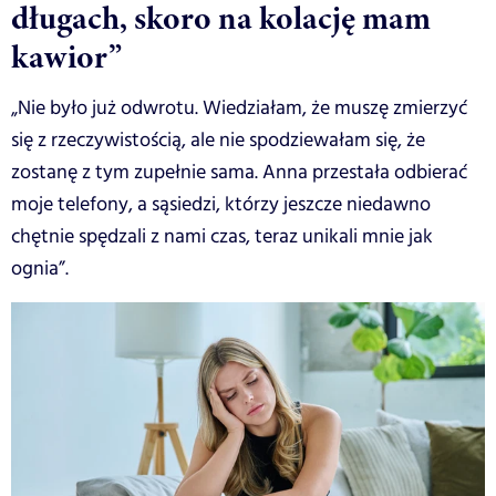
długach, skoro na kolację mam
kawior”
„Nie było już odwrotu. Wiedziałam, że muszę zmierzyć
się z rzeczywistością, ale nie spodziewałam się, że
zostanę z tym zupełnie sama. Anna przestała odbierać
moje telefony, a sąsiedzi, którzy jeszcze niedawno
chętnie spędzali z nami czas, teraz unikali mnie jak
ognia”.