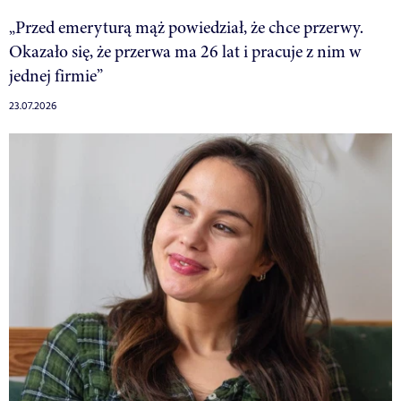
„Przed emeryturą mąż powiedział, że chce przerwy.
Okazało się, że przerwa ma 26 lat i pracuje z nim w
jednej firmie”
23.07.2026