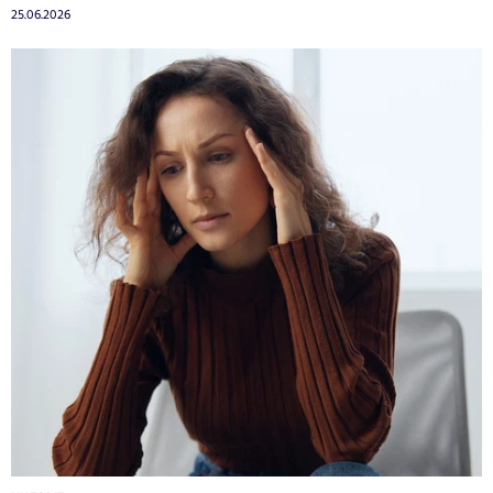
25.06.2026