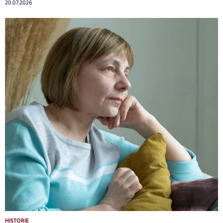
20.07.2026
HISTORIE