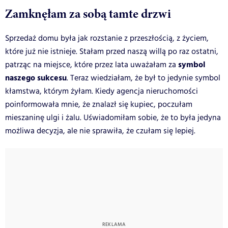
Zamknęłam za sobą tamte drzwi
Sprzedaż domu była jak rozstanie z przeszłością, z życiem,
które już nie istnieje. Stałam przed naszą willą po raz ostatni,
symbol
patrząc na miejsce, które przez lata uważałam za
naszego sukcesu
. Teraz wiedziałam, że był to jedynie symbol
kłamstwa, którym żyłam. Kiedy agencja nieruchomości
poinformowała mnie, że znalazł się kupiec, poczułam
mieszaninę ulgi i żalu. Uświadomiłam sobie, że to była jedyna
możliwa decyzja, ale nie sprawiła, że czułam się lepiej.