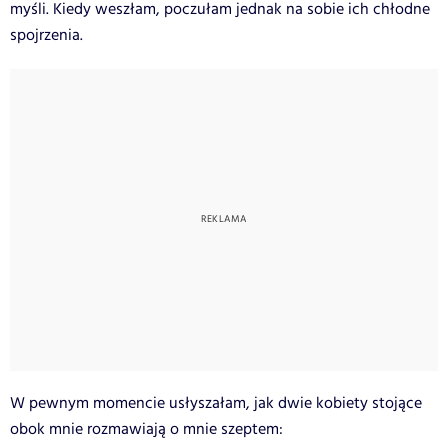
myśli. Kiedy weszłam, poczułam jednak na sobie ich chłodne
spojrzenia.
W pewnym momencie usłyszałam, jak dwie kobiety stojące
obok mnie rozmawiają o mnie szeptem: