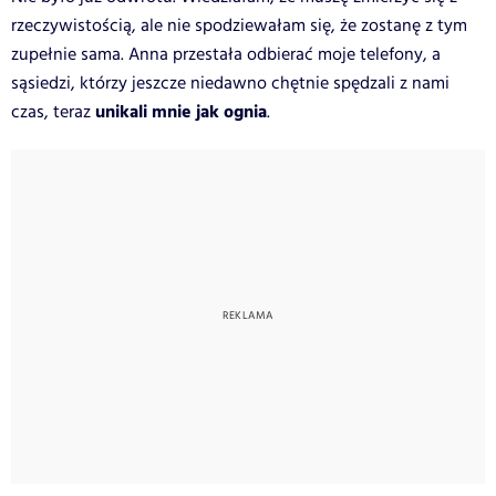
rzeczywistością, ale nie spodziewałam się, że zostanę z tym
zupełnie sama. Anna przestała odbierać moje telefony, a
sąsiedzi, którzy jeszcze niedawno chętnie spędzali z nami
unikali mnie jak ognia
czas, teraz
.