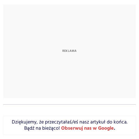
Dziękujemy, że przeczytałaś/eś nasz artykuł do końca.
Obserwuj nas w Google
.
Bądź na bieżąco!