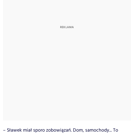
– Sławek miał sporo zobowiązań. Dom, samochody... To