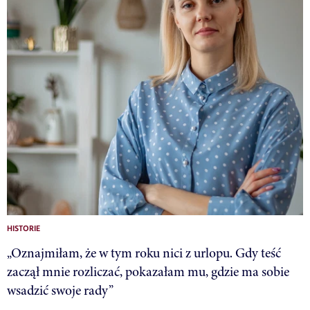
HISTORIE
„Oznajmiłam, że w tym roku nici z urlopu. Gdy teść
zaczął mnie rozliczać, pokazałam mu, gdzie ma sobie
wsadzić swoje rady”