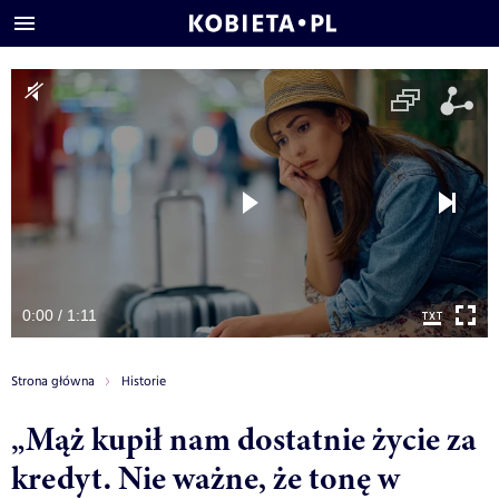
0:00 / 1:11
Strona główna
Historie
„Mąż kupił nam dostatnie życie za
kredyt. Nie ważne, że tonę w