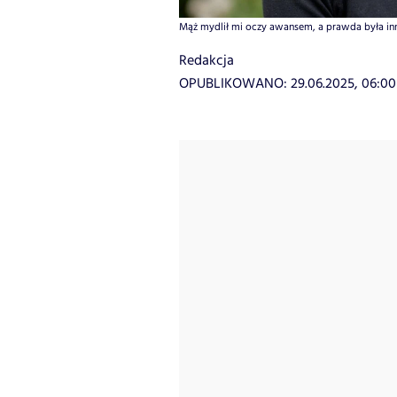
Mąż mydlił mi oczy awansem, a prawda była inn
Redakcja
OPUBLIKOWANO:
29.06.2025, 06:00