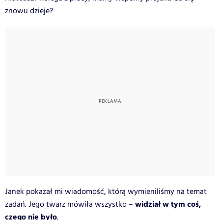
znowu dzieje?
Janek pokazał mi wiadomość, którą wymieniliśmy na temat
widział w tym coś,
zadań. Jego twarz mówiła wszystko –
czego nie było
.