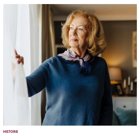
HISTORIE