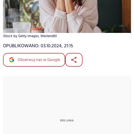
iStock by Getty Images, Westend61
OPUBLIKOWANO:
03.10.2024, 21:15
Obserwuj nas w Google