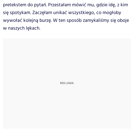
pretekstem do pytań. Przestałam mówić mu, gdzie idę, z kim
się spotykam. Zaczęłam unikać wszystkiego, co mogłoby
wywołać kolejną burzę. W ten sposób zamykaliśmy się oboje
w naszych lękach.