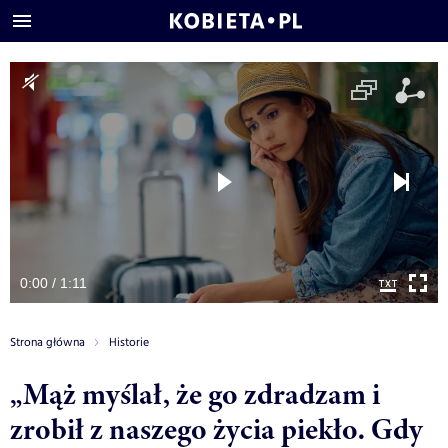
0:00 / 1:11
Strona główna
Historie
„Mąż myślał, że go zdradzam i
zrobił z naszego życia piekło. Gdy