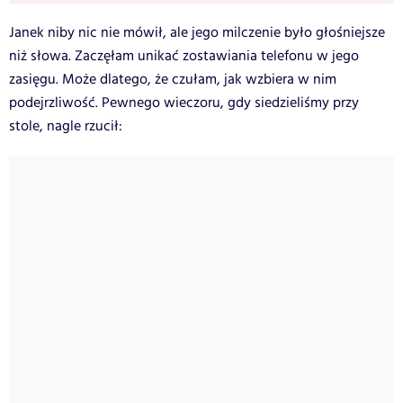
Janek niby nic nie mówił, ale jego milczenie było głośniejsze
niż słowa. Zaczęłam unikać zostawiania telefonu w jego
zasięgu. Może dlatego, że czułam, jak wzbiera w nim
podejrzliwość. Pewnego wieczoru, gdy siedzieliśmy przy
stole, nagle rzucił: