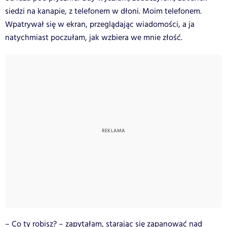
siedzi na kanapie, z telefonem w dłoni. Moim telefonem.
Wpatrywał się w ekran, przeglądając wiadomości, a ja
natychmiast poczułam, jak wzbiera we mnie złość.
– Co ty robisz? – zapytałam, starając się zapanować nad