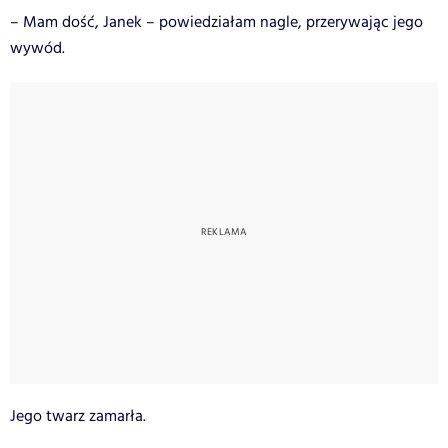
– Mam dość, Janek – powiedziałam nagle, przerywając jego
wywód.
Jego twarz zamarła.