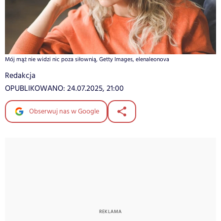
Mój mąż nie widzi nic poza siłownią, Getty Images, elenaleonova
Redakcja
OPUBLIKOWANO:
24.07.2025, 21:00
Obserwuj nas w Google