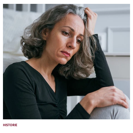
HISTORIE