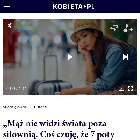
0:00 / 1:11
Strona główna
Historie
„Mąż nie widzi świata poza
siłownią. Coś czuję, że 7 poty