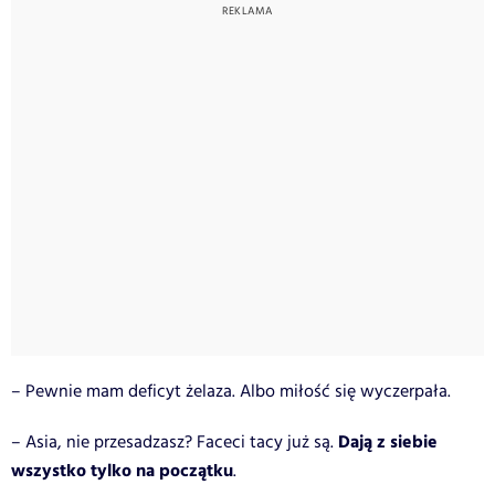
– Pewnie mam deficyt żelaza. Albo miłość się wyczerpała.
Dają z siebie
– Asia, nie przesadzasz? Faceci tacy już są.
wszystko tylko na początku
.