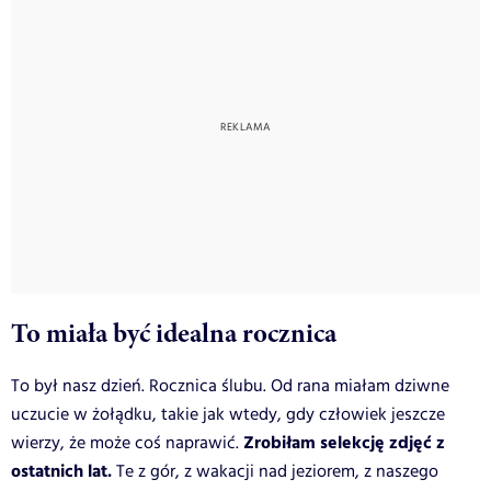
To miała być idealna rocznica
To był nasz dzień. Rocznica ślubu. Od rana miałam dziwne
uczucie w żołądku, takie jak wtedy, gdy człowiek jeszcze
Zrobiłam selekcję zdjęć z
wierzy, że może coś naprawić.
ostatnich lat.
Te z gór, z wakacji nad jeziorem, z naszego