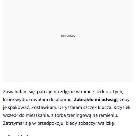
Zawahałam się, patrząc na zdjęcie w ramce. Jedno z tych,
Zabrakło mi odwagi
które wydrukowałam do albumu.
, żeby
je spakować. Zostawiłam. Usłyszałam szczęk klucza. Krzysiek
wszedł do mieszkania, z torbą treningową na ramieniu.
Zatrzymał się w przedpokoju, kiedy zobaczył walizkę.