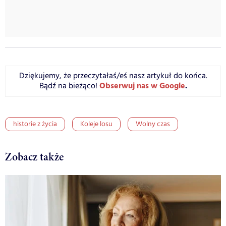
Dziękujemy, że przeczytałaś/eś nasz artykuł do końca.
Obserwuj nas w Google
.
Bądź na bieżąco!
historie z życia
Koleje losu
Wolny czas
Zobacz także