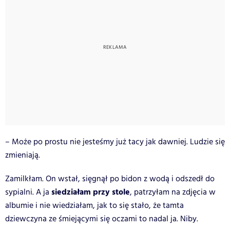
– Może po prostu nie jesteśmy już tacy jak dawniej. Ludzie się
zmieniają.
Zamilkłam. On wstał, sięgnął po bidon z wodą i odszedł do
siedziałam przy stole
sypialni. A ja
, patrzyłam na zdjęcia w
albumie i nie wiedziałam, jak to się stało, że tamta
dziewczyna ze śmiejącymi się oczami to nadal ja. Niby.