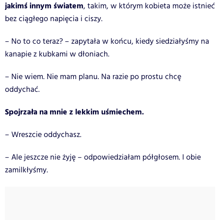
jakimś innym światem
, takim, w którym kobieta może istnieć
bez ciągłego napięcia i ciszy.
– No to co teraz? – zapytała w końcu, kiedy siedziałyśmy na
kanapie z kubkami w dłoniach.
– Nie wiem. Nie mam planu. Na razie po prostu chcę
oddychać.
Spojrzała na mnie z lekkim uśmiechem.
– Wreszcie oddychasz.
– Ale jeszcze nie żyję – odpowiedziałam półgłosem. I obie
zamilkłyśmy.