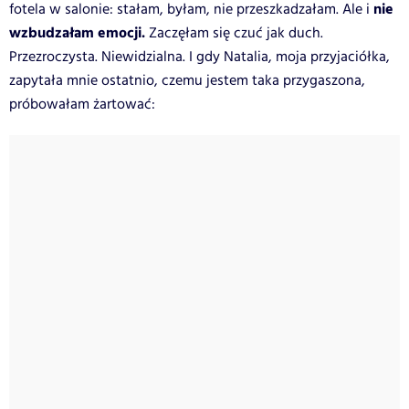
nie
fotela w salonie: stałam, byłam, nie przeszkadzałam. Ale i
wzbudzałam emocji.
Zaczęłam się czuć jak duch.
Przezroczysta. Niewidzialna. I gdy Natalia, moja przyjaciółka,
zapytała mnie ostatnio, czemu jestem taka przygaszona,
próbowałam żartować: