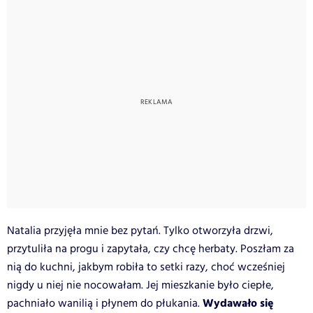
Natalia przyjęła mnie bez pytań. Tylko otworzyła drzwi,
przytuliła na progu i zapytała, czy chcę herbaty. Poszłam za
nią do kuchni, jakbym robiła to setki razy, choć wcześniej
nigdy u niej nie nocowałam. Jej mieszkanie było ciepłe,
Wydawało się
pachniało wanilią i płynem do płukania.