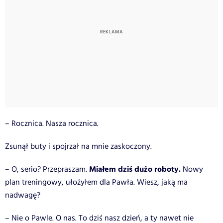
– Rocznica. Nasza rocznica.
Zsunął buty i spojrzał na mnie zaskoczony.
Miałem dziś dużo roboty.
– O, serio? Przepraszam.
Nowy
plan treningowy, ułożyłem dla Pawła. Wiesz, jaką ma
nadwagę?
– Nie o Pawle. O nas. To dziś nasz dzień, a ty nawet nie