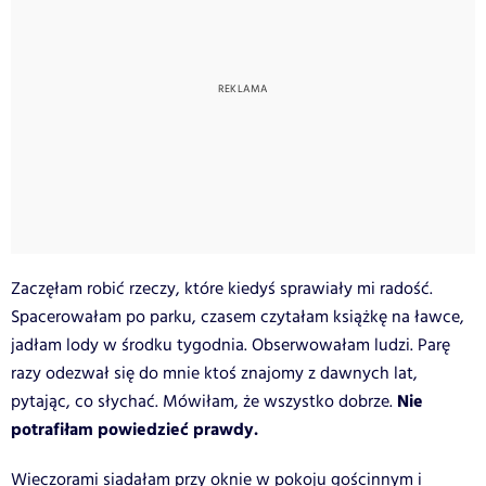
Zaczęłam robić rzeczy, które kiedyś sprawiały mi radość.
Spacerowałam po parku, czasem czytałam książkę na ławce,
jadłam lody w środku tygodnia. Obserwowałam ludzi. Parę
razy odezwał się do mnie ktoś znajomy z dawnych lat,
Nie
pytając, co słychać. Mówiłam, że wszystko dobrze.
potrafiłam powiedzieć prawdy.
Wieczorami siadałam przy oknie w pokoju gościnnym i