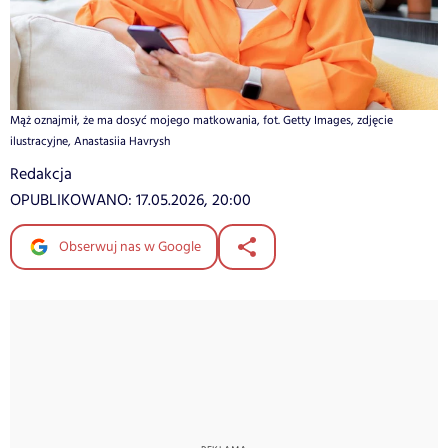
Mąż oznajmił, że ma dosyć mojego matkowania, fot. Getty Images, zdjęcie
ilustracyjne, Anastasiia Havrysh
Redakcja
OPUBLIKOWANO:
17.05.2026, 20:00
Obserwuj nas w Google