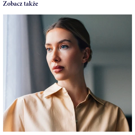
Zobacz także