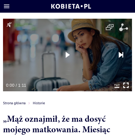
0:00 / 1:11
Strona główna
Historie
„Mąż oznajmił, że ma dosyć
mojego matkowania. Miesiąc