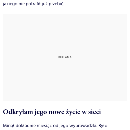
jakiego nie potrafił już przebić.
Odkryłam jego nowe życie w sieci
Minął dokładnie miesiąc od jego wyprowadzki. Było