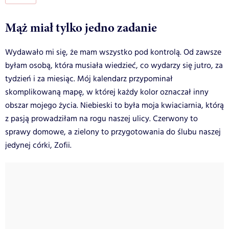
Mąż miał tylko jedno zadanie
Wydawało mi się, że mam wszystko pod kontrolą. Od zawsze
byłam osobą, która musiała wiedzieć, co wydarzy się jutro, za
tydzień i za miesiąc. Mój kalendarz przypominał
skomplikowaną mapę, w której każdy kolor oznaczał inny
obszar mojego życia. Niebieski to była moja kwiaciarnia, którą
z pasją prowadziłam na rogu naszej ulicy. Czerwony to
sprawy domowe, a zielony to przygotowania do ślubu naszej
jedynej córki, Zofii.