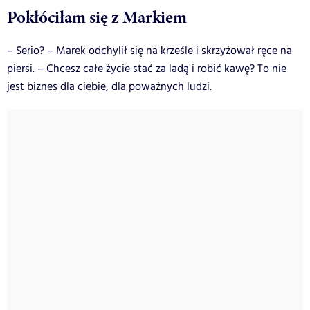
Pokłóciłam się z Markiem
– Serio? – Marek odchylił się na krześle i skrzyżował ręce na
piersi. – Chcesz całe życie stać za ladą i robić kawę? To nie
jest biznes dla ciebie, dla poważnych ludzi.