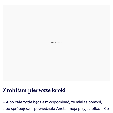
Zrobiłam pierwsze kroki
– Albo całe życie będziesz wspominać, że miałaś pomysł,
albo spróbujesz – powiedziała Aneta, moja przyjaciółka. – Co