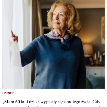
HISTORIE
„Mam 60 lat i dzieci wypisały się z mojego życia. Gdy