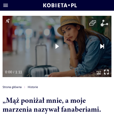
0:00 / 1:11
Strona główna
Historie
„Mąż poniżał mnie, a moje
marzenia nazywał fanaberiami.