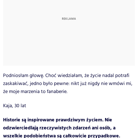
Podniosłam głowę. Choć wiedziałam, że życie nadal potrafi
zaskakiwać, jedno było pewne: nikt już nigdy nie wmówi mi,
że moje marzenia to fanaberie.
Kaja, 30 lat
Historie są inspirowane prawdziwym życiem. Nie
odzwierciedlają rzeczywistych zdarzeń ani osób, a
wszelkie podobieństwa są całkowicie przypadkowe.