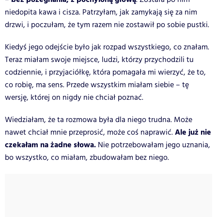
niedopita kawa i cisza. Patrzyłam, jak zamykają się za nim
drzwi, i poczułam, że tym razem nie zostawił po sobie pustki.
Kiedyś jego odejście było jak rozpad wszystkiego, co znałam.
Teraz miałam swoje miejsce, ludzi, którzy przychodzili tu
codziennie, i przyjaciółkę, która pomagała mi wierzyć, że to,
co robię, ma sens. Przede wszystkim miałam siebie – tę
wersję, której on nigdy nie chciał poznać.
Wiedziałam, że ta rozmowa była dla niego trudna. Może
Ale już nie
nawet chciał mnie przeprosić, może coś naprawić.
czekałam na żadne słowa.
Nie potrzebowałam jego uznania,
bo wszystko, co miałam, zbudowałam bez niego.