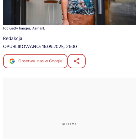
fot. Getty Images, AzmanL
Redakcja
OPUBLIKOWANO:
16.09.2025, 21:00
Obserwuj nas w Google