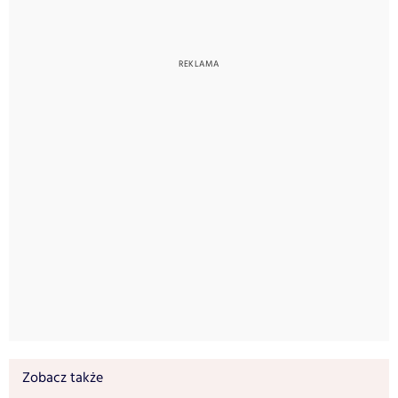
Zobacz także