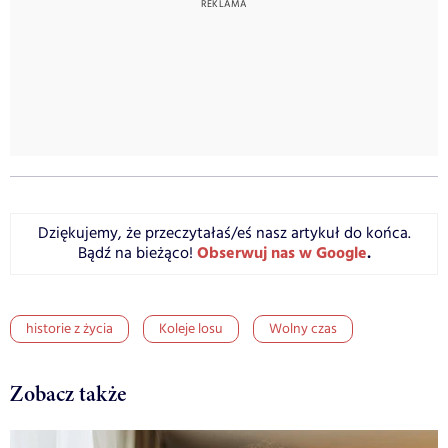
Dziękujemy, że przeczytałaś/eś nasz artykuł do końca.
Obserwuj nas w Google
.
Bądź na bieżąco!
historie z życia
Koleje losu
Wolny czas
Zobacz także