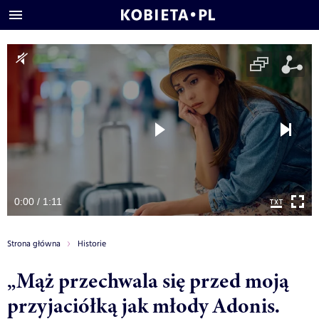
0:00 / 1:11
Strona główna
Historie
„Mąż przechwala się przed moją
przyjaciółką jak młody Adonis.