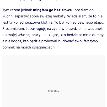
minęłam go bez słowa
Tym razem jednak
i poszłam do
kuchni zaparzyć sobie świeżej herbaty. Wiedziałam, że to nie
jest tylko jednorazowa kłótnia. To był koniec pewnego etapu.
Zrozumiałam, że zasługuję na życie w prawdzie, na szacunek
do mojej własnej pracy i na kogoś, kto będzie ze mnie dumny,
a nie kogoś, kto będzie próbował budować swój fałszywy
pomnik na moich osiągnięciach.