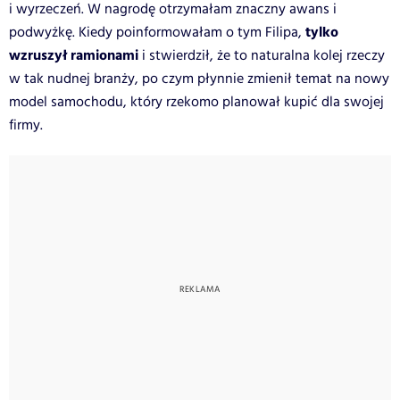
i wyrzeczeń. W nagrodę otrzymałam znaczny awans i
tylko
podwyżkę. Kiedy poinformowałam o tym Filipa,
wzruszył ramionami
i stwierdził, że to naturalna kolej rzeczy
w tak nudnej branży, po czym płynnie zmienił temat na nowy
model samochodu, który rzekomo planował kupić dla swojej
firmy.