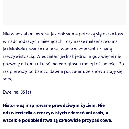
Nie wiedziałam jeszcze, jak dokładnie potoczą się nasze losy
w nadchodzących miesiącach i czy nasze małżeństwo ma
jakiekolwiek szanse na przetrwanie w zderzeniu z nagą
rzeczywistością. Wiedziałam jednak jedno: nigdy więcej nie
pozwolę nikomu ukraść mojego głosu i mojej tożsamości. Po
raz pierwszy od bardzo dawna poczułam, że znowu staję się
sobą.
Ewelina, 35 lat
Historie są inspirowane prawdziwym życiem. Nie
odzwierciedlają rzeczywistych zdarzeń ani osób, a
wszelkie podobieństwa są całkowicie przypadkowe.