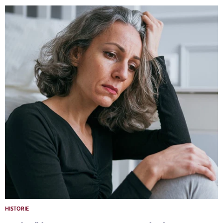
HISTORIE