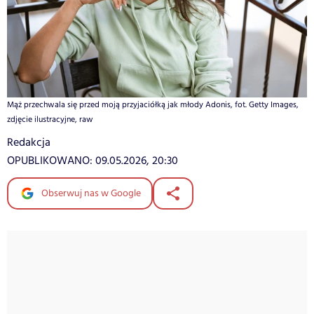
Mąż przechwala się przed moją przyjaciółką jak młody Adonis, fot. Getty Images,
zdjęcie ilustracyjne, raw
Redakcja
OPUBLIKOWANO:
09.05.2026, 20:30
Obserwuj nas w Google