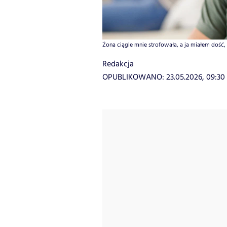
Żona ciągle mnie strofowała, a ja miałem dość, f
Redakcja
OPUBLIKOWANO:
23.05.2026, 09:30