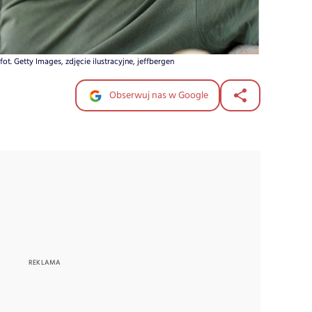
ot. Getty Images, zdjęcie ilustracyjne, jeffbergen
Obserwuj nas w Google