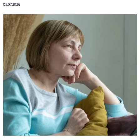
05.07.2026