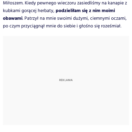
Miłoszem. Kiedy pewnego wieczoru zasiedliśmy na kanapie z
podzieliłam się z nim moimi
kubkami gorącej herbaty,
obawami
. Patrzył na mnie swoimi dużymi, ciemnymi oczami,
po czym przyciągnął mnie do siebie i głośno się roześmiał.