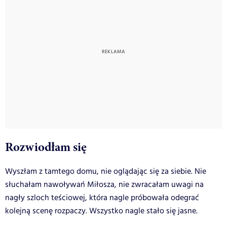
Rozwiodłam się
Wyszłam z tamtego domu, nie oglądając się za siebie. Nie
słuchałam nawoływań Miłosza, nie zwracałam uwagi na
nagły szloch teściowej, która nagle próbowała odegrać
kolejną scenę rozpaczy. Wszystko nagle stało się jasne.