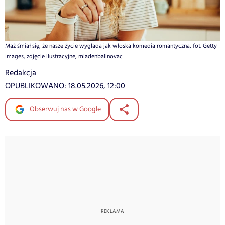
Mąż śmiał się, że nasze życie wygląda jak włoska komedia romantyczna, fot. Getty
Images, zdjęcie ilustracyjne, mladenbalinovac
Redakcja
OPUBLIKOWANO:
18.05.2026, 12:00
Obserwuj nas w Google