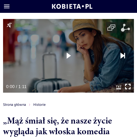
0:00 / 1:11
Strona główna
Historie
„Mąż śmiał się, że nasze życie
wygląda jak włoska komedia