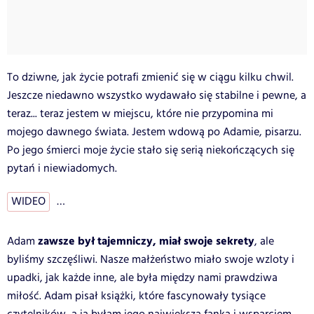
To dziwne, jak życie potrafi zmienić się w ciągu kilku chwil.
Jeszcze niedawno wszystko wydawało się stabilne i pewne, a
teraz... teraz jestem w miejscu, które nie przypomina mi
mojego dawnego świata. Jestem wdową po Adamie, pisarzu.
Po jego śmierci moje życie stało się serią niekończących się
pytań i niewiadomych.
WIDEO
…
zawsze był tajemniczy, miał swoje sekrety
Adam
, ale
byliśmy szczęśliwi. Nasze małżeństwo miało swoje wzloty i
upadki, jak każde inne, ale była między nami prawdziwa
miłość. Adam pisał książki, które fascynowały tysiące