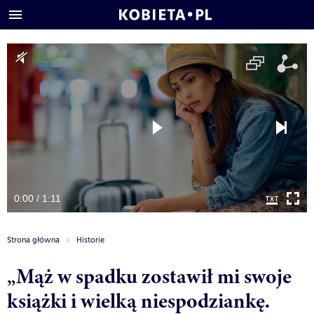
0:00 / 1:11
Strona główna
Historie
„Mąż w spadku zostawił mi swoje
książki i wielką niespodziankę.