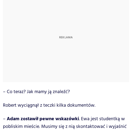
– Co teraz? Jak mamy ją znaleźć?
Robert wyciągnął z teczki kilka dokumentów.
Adam zostawił pewne wskazówki
–
. Ewa jest studentką w
pobliskim mieście. Musimy się z nią skontaktować i wyjaśnić