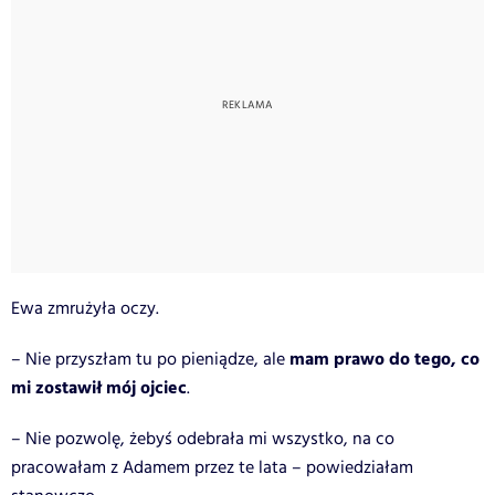
Ewa zmrużyła oczy.
mam prawo do tego, co
– Nie przyszłam tu po pieniądze, ale
mi zostawił mój ojciec
.
– Nie pozwolę, żebyś odebrała mi wszystko, na co
pracowałam z Adamem przez te lata – powiedziałam