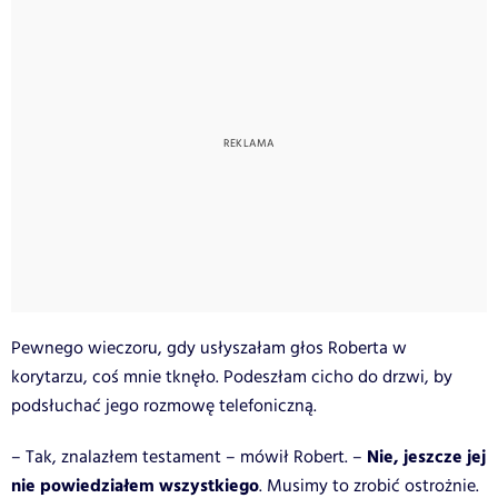
Pewnego wieczoru, gdy usłyszałam głos Roberta w
korytarzu, coś mnie tknęło. Podeszłam cicho do drzwi, by
podsłuchać jego rozmowę telefoniczną.
Nie, jeszcze jej
– Tak, znalazłem testament – mówił Robert. –
nie powiedziałem wszystkiego
. Musimy to zrobić ostrożnie.