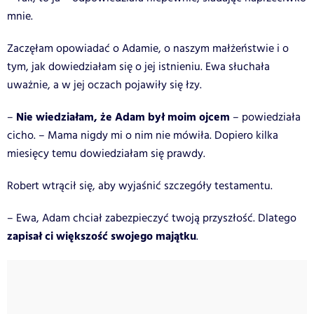
mnie.
Zaczęłam opowiadać o Adamie, o naszym małżeństwie i o
tym, jak dowiedziałam się o jej istnieniu. Ewa słuchała
uważnie, a w jej oczach pojawiły się łzy.
Nie wiedziałam, że Adam był moim ojcem
–
– powiedziała
cicho. – Mama nigdy mi o nim nie mówiła. Dopiero kilka
miesięcy temu dowiedziałam się prawdy.
Robert wtrącił się, aby wyjaśnić szczegóły testamentu.
– Ewa, Adam chciał zabezpieczyć twoją przyszłość. Dlatego
zapisał ci większość swojego majątku
.