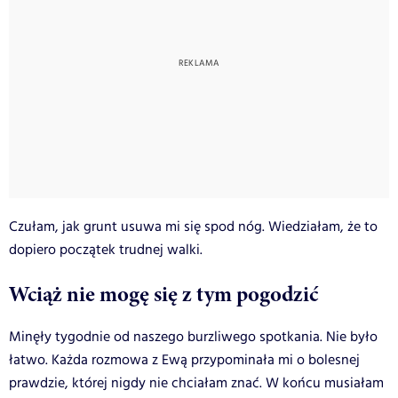
Czułam, jak grunt usuwa mi się spod nóg. Wiedziałam, że to
dopiero początek trudnej walki.
Wciąż nie mogę się z tym pogodzić
Minęły tygodnie od naszego burzliwego spotkania. Nie było
łatwo. Każda rozmowa z Ewą przypominała mi o bolesnej
prawdzie, której nigdy nie chciałam znać. W końcu musiałam