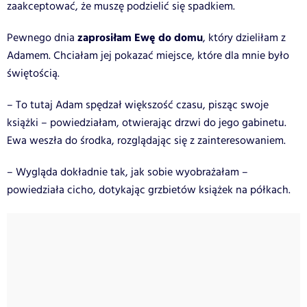
zaakceptować, że muszę podzielić się spadkiem.
zaprosiłam Ewę do domu
Pewnego dnia
, który dzieliłam z
Adamem. Chciałam jej pokazać miejsce, które dla mnie było
świętością.
– To tutaj Adam spędzał większość czasu, pisząc swoje
książki – powiedziałam, otwierając drzwi do jego gabinetu.
Ewa weszła do środka, rozglądając się z zainteresowaniem.
– Wygląda dokładnie tak, jak sobie wyobrażałam –
powiedziała cicho, dotykając grzbietów książek na półkach.