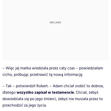
– Więc jej matka wiedziała przez cały czas – powiedziałam
cicho, próbując przetrawić tę nową informację.
– Tak – potwierdził Robert. – Adam chciał zrobić to dobrze,
wszystko zapisał w testamencie
dlatego
. Chciał, żebyś
dowiedziała się po jego śmierci, żebyś nie musiała przez to
przechodzić za jego życia.