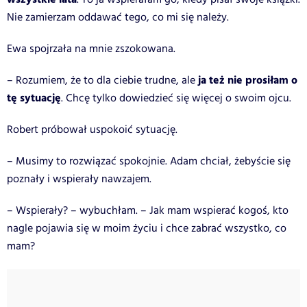
Nie zamierzam oddawać tego, co mi się należy.
Ewa spojrzała na mnie zszokowana.
ja też nie prosiłam o
– Rozumiem, że to dla ciebie trudne, ale
tę sytuację
. Chcę tylko dowiedzieć się więcej o swoim ojcu.
Robert próbował uspokoić sytuację.
– Musimy to rozwiązać spokojnie. Adam chciał, żebyście się
poznały i wspierały nawzajem.
– Wspierały? – wybuchłam. – Jak mam wspierać kogoś, kto
nagle pojawia się w moim życiu i chce zabrać wszystko, co
mam?