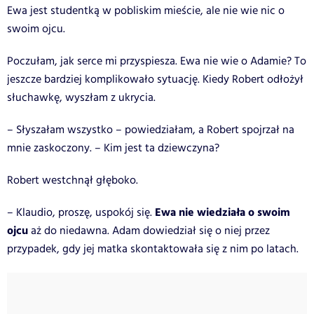
Ewa jest studentką w pobliskim mieście, ale nie wie nic o
swoim ojcu.
Poczułam, jak serce mi przyspiesza. Ewa nie wie o Adamie? To
jeszcze bardziej komplikowało sytuację. Kiedy Robert odłożył
słuchawkę, wyszłam z ukrycia.
– Słyszałam wszystko – powiedziałam, a Robert spojrzał na
mnie zaskoczony. – Kim jest ta dziewczyna?
Robert westchnął głęboko.
Ewa nie wiedziała o swoim
– Klaudio, proszę, uspokój się.
ojcu
aż do niedawna. Adam dowiedział się o niej przez
przypadek, gdy jej matka skontaktowała się z nim po latach.