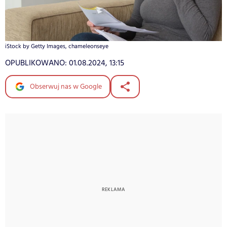
iStock by Getty Images, chameleonseye
OPUBLIKOWANO:
01.08.2024, 13:15
Obserwuj nas w Google