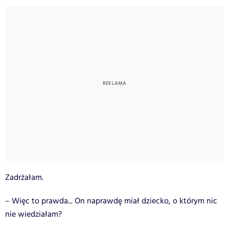
Zadrżałam.
– Więc to prawda... On naprawdę miał dziecko, o którym nic
nie wiedziałam?