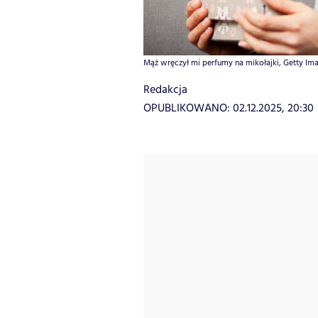
Mąż wręczył mi perfumy na mikołajki, Getty Imag
Redakcja
OPUBLIKOWANO:
02.12.2025, 20:30