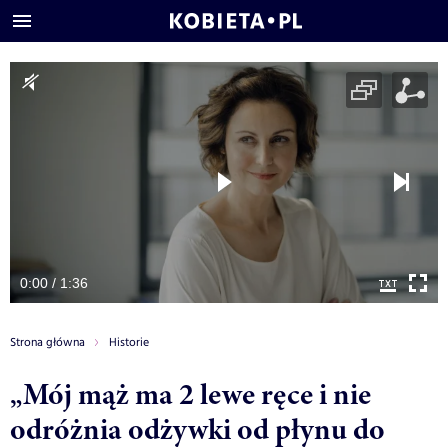
0:00 / 1:36
Strona główna
Historie
„Mój mąż ma 2 lewe ręce i nie
odróżnia odżywki od płynu do