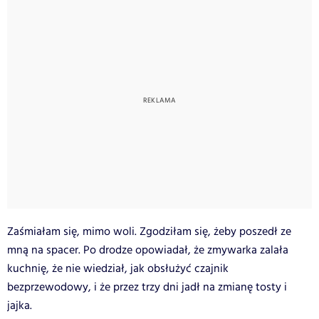
Zaśmiałam się, mimo woli. Zgodziłam się, żeby poszedł ze
mną na spacer. Po drodze opowiadał, że zmywarka zalała
kuchnię, że nie wiedział, jak obsłużyć czajnik
bezprzewodowy, i że przez trzy dni jadł na zmianę tosty i
jajka.