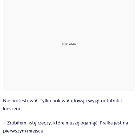
Nie protestował. Tylko pokiwał głową i wyjął notatnik z
kieszeni.
– Zrobiłem listę rzeczy, które muszę ogarnąć. Pralka jest na
pierwszym miejscu.