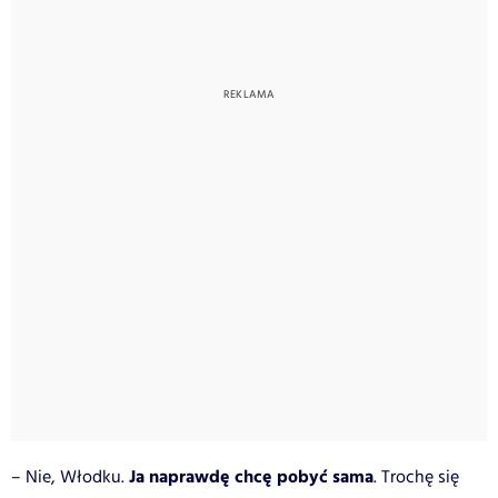
Ja naprawdę chcę pobyć sama
– Nie, Włodku.
. Trochę się