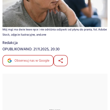
Mój mąż ma dwie lewe ręce i nie odróżnia odżywki od płynu do prania, fot. Adobe
Stock, zdjęcie ilustracyjne, and.one
Redakcja
OPUBLIKOWANO:
21.11.2025, 20:30
Obserwuj nas w Google