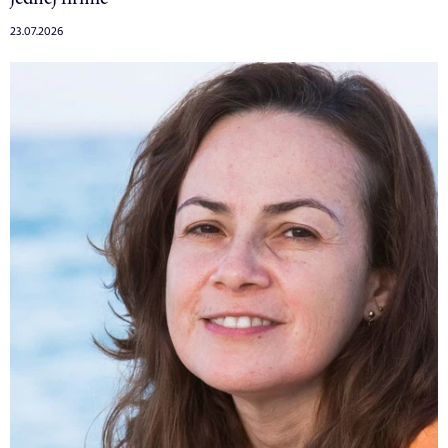
23.07.2026