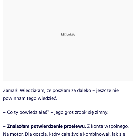
Zamarł. Wiedziałam, że poszłam za daleko – jeszcze nie
powinnam tego wiedzieć.
– Co ty powiedziałaś? – jego głos zrobił się zimny.
Znalazłam potwierdzenie przelewu.
–
Z konta wspólnego.
Na motor. Dla gościa, który całe życie kombinował, jak się