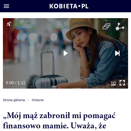
0:00 / 1:11
Strona główna
Historie
„Mój mąż zabronił mi pomagać
finansowo mamie. Uważa, że