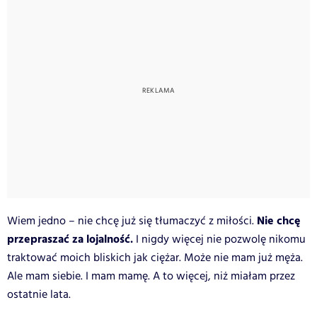
Nie chcę
Wiem jedno – nie chcę już się tłumaczyć z miłości.
przepraszać za lojalność.
I nigdy więcej nie pozwolę nikomu
traktować moich bliskich jak ciężar.
Może nie mam już męża.
Ale mam siebie. I mam mamę. A to więcej, niż miałam przez
ostatnie lata.