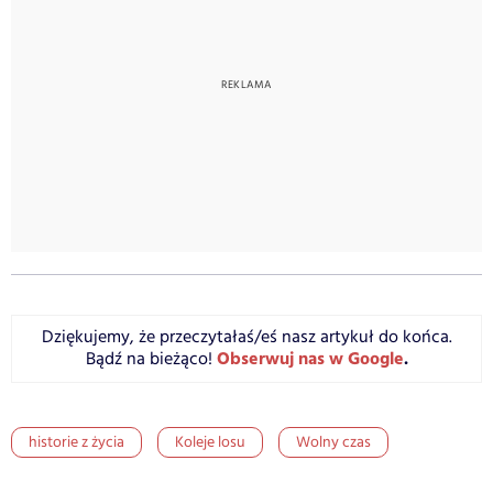
Dziękujemy, że przeczytałaś/eś nasz artykuł do końca.
Obserwuj nas w Google
.
Bądź na bieżąco!
historie z życia
Koleje losu
Wolny czas