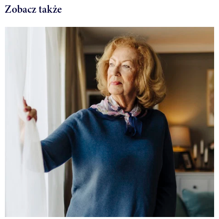
Zobacz także