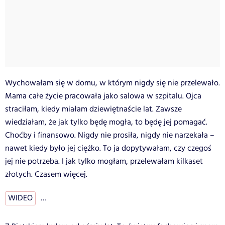
Wychowałam się w domu, w którym nigdy się nie przelewało.
Mama całe życie pracowała jako salowa w szpitalu. Ojca
straciłam, kiedy miałam dziewiętnaście lat.
Zawsze
wiedziałam, że jak tylko będę mogła, to będę jej pomagać.
Choćby i finansowo. Nigdy nie prosiła, nigdy nie narzekała –
nawet kiedy było jej ciężko. To ja dopytywałam, czy czegoś
jej nie potrzeba. I jak tylko mogłam, przelewałam kilkaset
złotych. Czasem więcej.
WIDEO
…