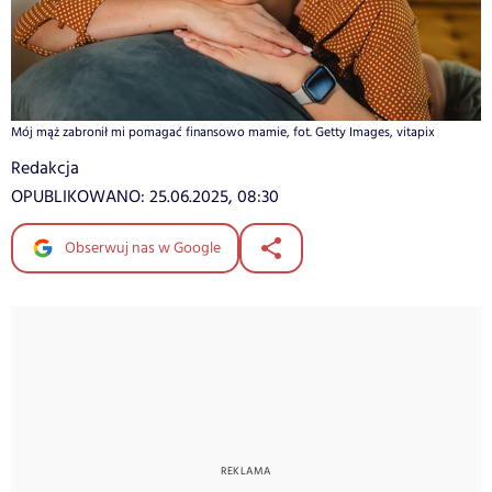
Mój mąż zabronił mi pomagać finansowo mamie, fot. Getty Images, vitapix
Redakcja
OPUBLIKOWANO:
25.06.2025, 08:30
Obserwuj nas w Google