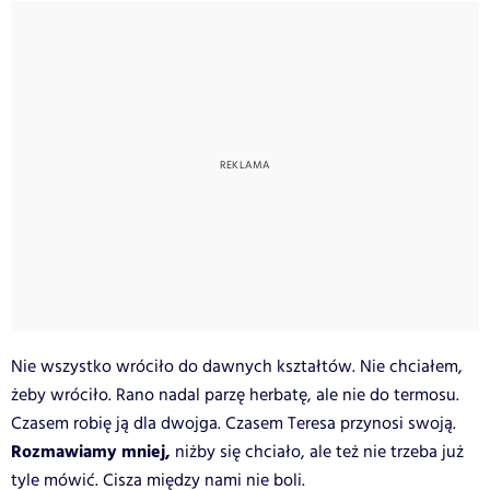
Nie wszystko wróciło do dawnych kształtów. Nie chciałem,
żeby wróciło. Rano nadal parzę herbatę, ale nie do termosu.
Czasem robię ją dla dwojga. Czasem Teresa przynosi swoją.
Rozmawiamy mniej,
niżby się chciało, ale też nie trzeba już
tyle mówić. Cisza między nami nie boli.