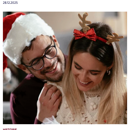
28.12.2025