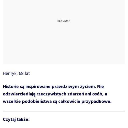
Henryk, 68 lat
Historie są inspirowane prawdziwym życiem. Nie
odzwierciedlają rzeczywistych zdarzeń ani osób, a
wszelkie podobieństwa są całkowicie przypadkowe.
Czytaj także: