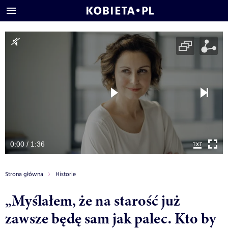
0:00 / 1:36
Strona główna
Historie
„Myślałem, że na starość już
zawsze będę sam jak palec. Kto by