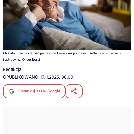
Myślałem, że na starość już zawsze będę sam jak palec, Getty Images, zdjęcie
ilustracyjne, Oliver Rossi
Redakcja
OPUBLIKOWANO:
17.11.2025, 08:00
Obserwuj nas w Google