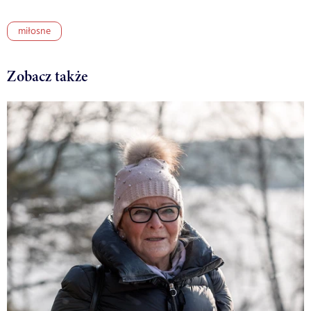
miłosne
Zobacz także