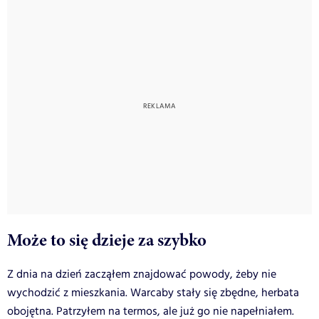
Może to się dzieje za szybko
Z dnia na dzień zacząłem znajdować powody, żeby nie
wychodzić z mieszkania. Warcaby stały się zbędne, herbata
obojętna. Patrzyłem na termos, ale już go nie napełniałem.