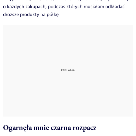
o każdych zakupach, podczas których musiałam odkładać
droższe produkty na półkę.
Ogarnęła mnie czarna rozpacz