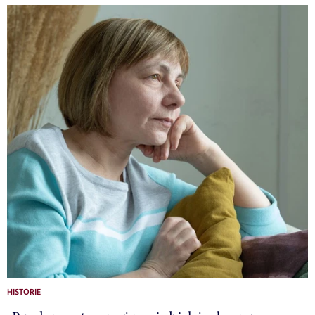
HISTORIE