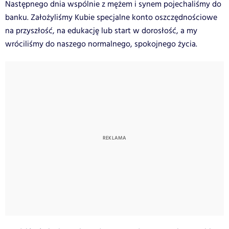
Następnego dnia wspólnie z mężem i synem pojechaliśmy do
banku. Założyliśmy Kubie specjalne konto oszczędnościowe
na przyszłość, na edukację lub start w dorosłość, a my
wróciliśmy do naszego normalnego, spokojnego życia.