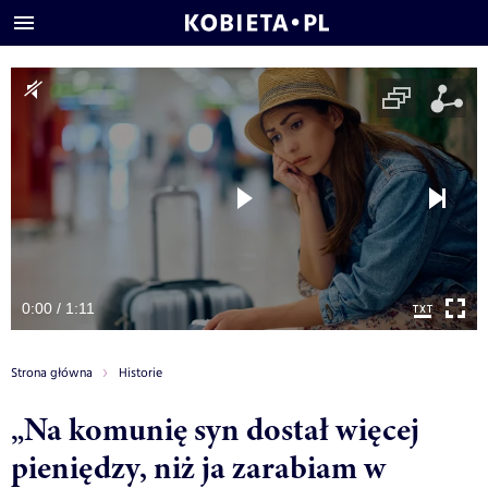
0:00 / 1:11
Strona główna
Historie
„Na komunię syn dostał więcej
pieniędzy, niż ja zarabiam w