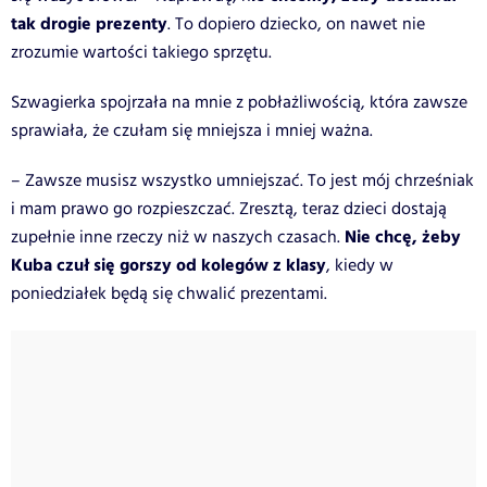
tak drogie prezenty
. To dopiero dziecko, on nawet nie
zrozumie wartości takiego sprzętu.
Szwagierka spojrzała na mnie z pobłażliwością, która zawsze
sprawiała, że czułam się mniejsza i mniej ważna.
– Zawsze musisz wszystko umniejszać. To jest mój chrześniak
i mam prawo go rozpieszczać. Zresztą, teraz dzieci dostają
Nie chcę, żeby
zupełnie inne rzeczy niż w naszych czasach.
Kuba czuł się gorszy od kolegów z klasy
, kiedy w
poniedziałek będą się chwalić prezentami.