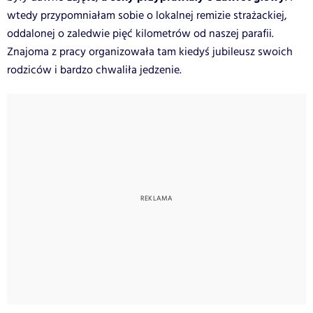
wtedy przypomniałam sobie o lokalnej remizie strażackiej,
oddalonej o zaledwie pięć kilometrów od naszej parafii.
Znajoma z pracy organizowała tam kiedyś jubileusz swoich
rodziców i bardzo chwaliła jedzenie.