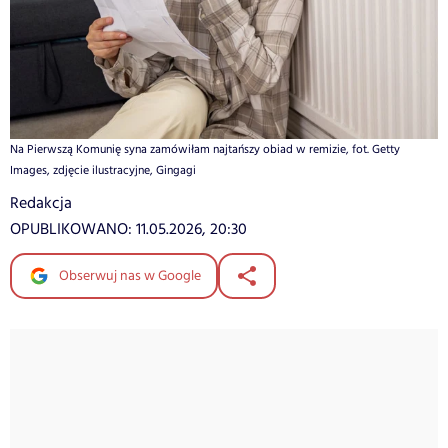
Na Pierwszą Komunię syna zamówiłam najtańszy obiad w remizie, fot. Getty
Images, zdjęcie ilustracyjne, Gingagi
Redakcja
OPUBLIKOWANO:
11.05.2026, 20:30
Obserwuj nas w Google