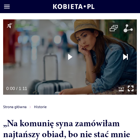
0:00 / 1:11
Strona główna
Historie
„Na komunię syna zamówiłam
najtańszy obiad, bo nie stać mnie