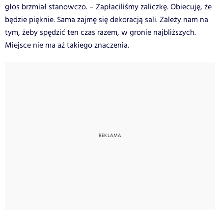
głos brzmiał stanowczo. – Zapłaciliśmy zaliczkę. Obiecuję, że
będzie pięknie. Sama zajmę się dekoracją sali. Zależy nam na
tym, żeby spędzić ten czas razem, w gronie najbliższych.
Miejsce nie ma aż takiego znaczenia.