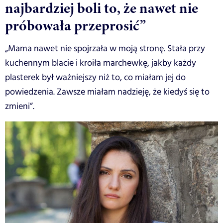
najbardziej boli to, że nawet nie
próbowała przeprosić”
„Mama nawet nie spojrzała w moją stronę. Stała przy
kuchennym blacie i kroiła marchewkę, jakby każdy
plasterek był ważniejszy niż to, co miałam jej do
powiedzenia. Zawsze miałam nadzieję, że kiedyś się to
zmieni”.