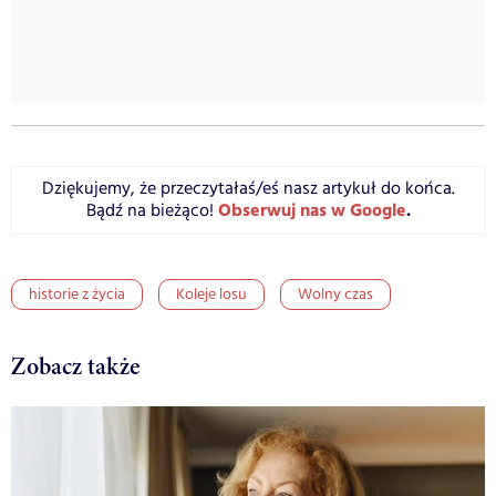
Dziękujemy, że przeczytałaś/eś nasz artykuł do końca.
Obserwuj nas w Google
.
Bądź na bieżąco!
historie z życia
Koleje losu
Wolny czas
Zobacz także