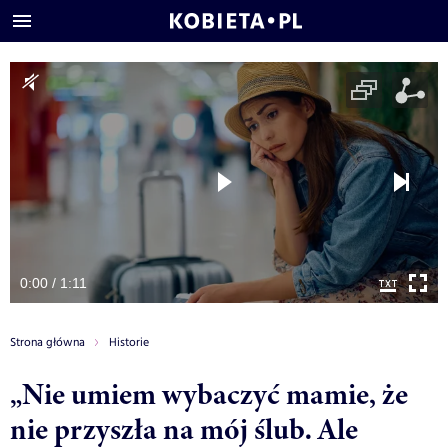
0:00 / 1:11
Strona główna
Historie
„Nie umiem wybaczyć mamie, że
nie przyszła na mój ślub. Ale