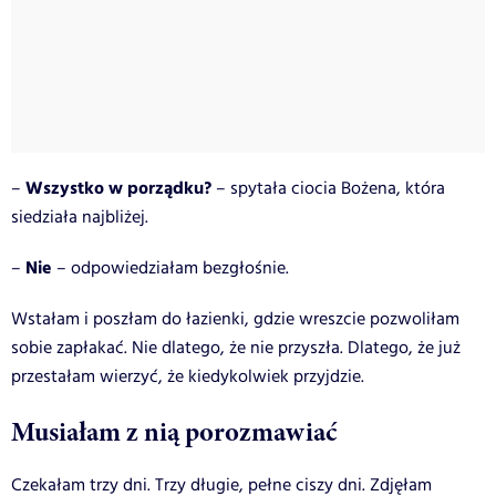
Wszystko w porządku?
–
– spytała ciocia Bożena, która
siedziała najbliżej.
Nie
–
– odpowiedziałam bezgłośnie.
Wstałam i poszłam do łazienki, gdzie wreszcie pozwoliłam
sobie zapłakać.
Nie dlatego, że nie przyszła. Dlatego, że już
przestałam wierzyć, że kiedykolwiek przyjdzie.
Musiałam z nią porozmawiać
Czekałam trzy dni. Trzy długie, pełne ciszy dni. Zdjęłam