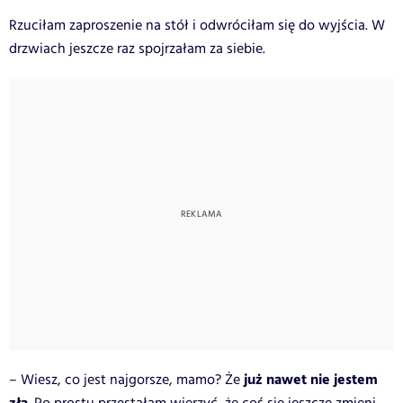
Rzuciłam zaproszenie na stół i odwróciłam się do wyjścia. W
drzwiach jeszcze raz spojrzałam za siebie.
już nawet nie jestem
– Wiesz, co jest najgorsze, mamo? Że