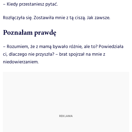
– Kiedy przestaniesz pytać.
Rozłączyła się.
Zostawiła mnie z tą ciszą. Jak zawsze.
Poznałam prawdę
– Rozumiem, że z mamą bywało różnie, ale to? Powiedziała
ci, dlaczego nie przyszła? – brat spojrzał na mnie z
niedowierzaniem.