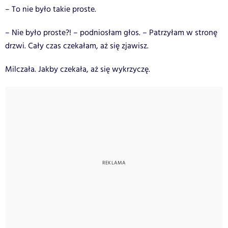
– To nie było takie proste.
– Nie było proste?! – podniosłam głos. – Patrzyłam w stronę
drzwi. Cały czas czekałam, aż się zjawisz.
Milczała. Jakby czekała, aż się wykrzyczę.