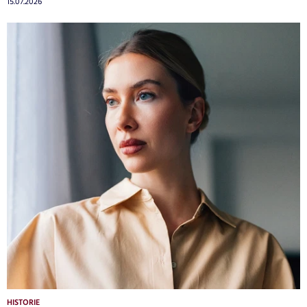
15.07.2026
HISTORIE