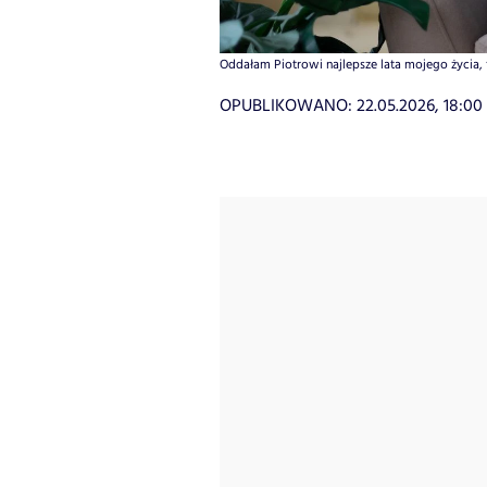
Oddałam Piotrowi najlepsze lata mojego życia, 
OPUBLIKOWANO:
22.05.2026, 18:00