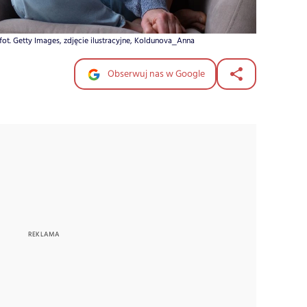
fot. Getty Images, zdjęcie ilustracyjne, Koldunova_Anna
Obserwuj nas w Google