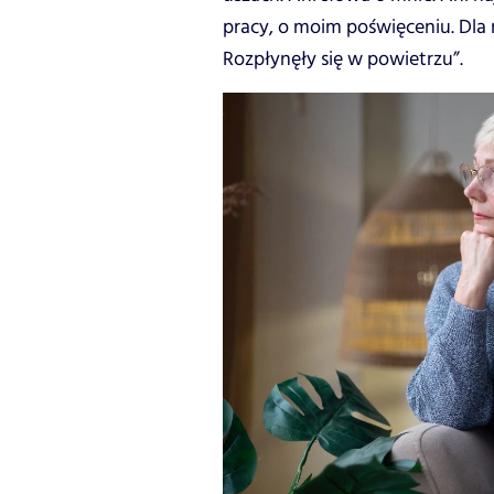
pracy, o moim poświęceniu. Dla 
Rozpłynęły się w powietrzu”.