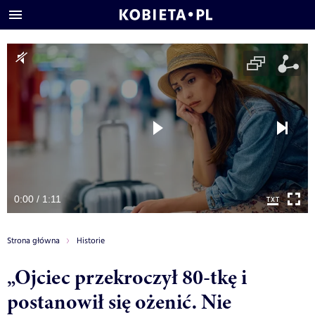
0:00 / 1:11
Strona główna
Historie
„Ojciec przekroczył 80-tkę i
postanowił się ożenić. Nie