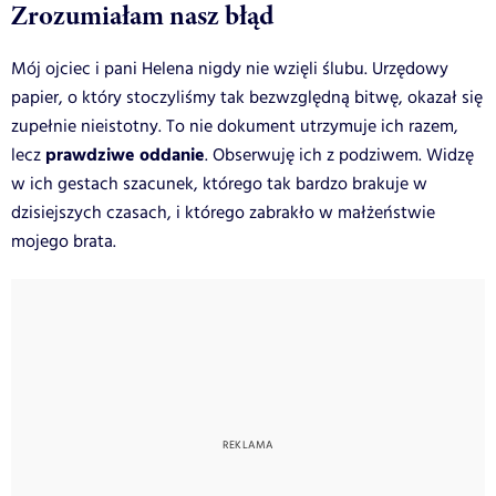
Zrozumiałam nasz błąd
Mój ojciec i pani Helena nigdy nie wzięli ślubu. Urzędowy
papier, o który stoczyliśmy tak bezwzględną bitwę, okazał się
zupełnie nieistotny. To nie dokument utrzymuje ich razem,
prawdziwe oddanie
lecz
. Obserwuję ich z podziwem. Widzę
w ich gestach szacunek, którego tak bardzo brakuje w
dzisiejszych czasach, i którego zabrakło w małżeństwie
mojego brata.