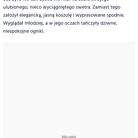
ulubionego, nieco wyciągniętego swetra. Zamiast tego
założył elegancką, jasną koszulę i wyprasowane spodnie.
Wyglądał młodziej, a w jego oczach tańczyły dziwne,
niespokojne ogniki.