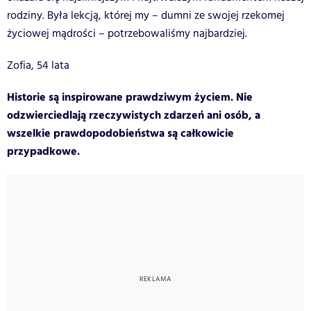
rodziny. Była lekcją, której my – dumni ze swojej rzekomej
życiowej mądrości – potrzebowaliśmy najbardziej.
Zofia, 54 lata
Historie są inspirowane prawdziwym życiem. Nie
odzwierciedlają rzeczywistych zdarzeń ani osób, a
wszelkie prawdopodobieństwa są całkowicie
przypadkowe.