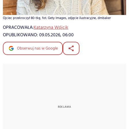
Ojciec przekroczył 80-tkę, fot. Gety Images, zdjęcie ilustracyjne, dmbaker
OPRACOWAŁA:
Katarzyna Wójcik
OPUBLIKOWANO:
09.05.2026, 06:00
Obserwuj nas w Google