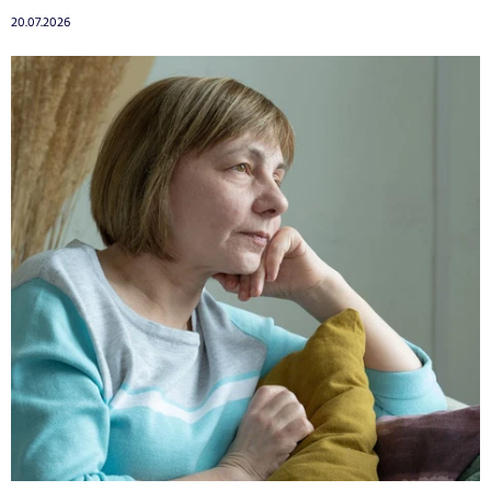
20.07.2026