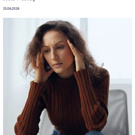
25.06.2026