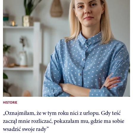
HISTORIE
„Oznajmiłam, że w tym roku nici z urlopu. Gdy teść
zaczął mnie rozliczać, pokazałam mu, gdzie ma sobie
wsadzić swoje rady”