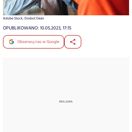
Adobe Stock, Drobot Dean
OPUBLIKOWANO:
10.05.2023, 17:15
Obserwuj nas w Google