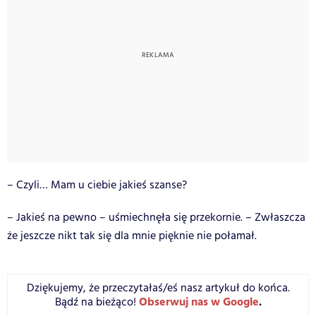
– Czyli… Mam u ciebie jakieś szanse?
– Jakieś na pewno – uśmiechnęła się przekornie. – Zwłaszcza
że jeszcze nikt tak się dla mnie pięknie nie połamał.
Dziękujemy, że przeczytałaś/eś nasz artykuł do końca.
Obserwuj nas w Google
.
Bądź na bieżąco!