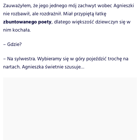
Zauważyłem, że jego jednego mój zachwyt wobec Agnieszki
nie rozbawił, ale rozdrażnił. Miał przypiętą łatkę
zbuntowanego poety
, dlatego większość dziewczyn się w
nim kochała.
– Gdzie?
– Na sylwestra. Wybieramy się w góry pojeździć trochę na
nartach. Agnieszka świetnie szusuje…