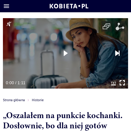
0:00 / 1:11
Strona główna
Historie
„Oszalałem na punkcie kochanki.
Dosłownie, bo dla niej gotów