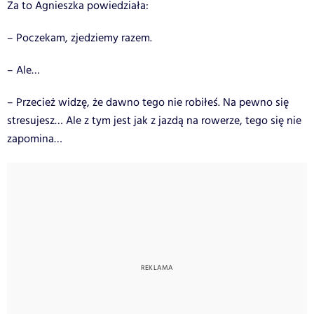
Za to Agnieszka powiedziała:
– Poczekam, zjedziemy razem.
– Ale…
– Przecież widzę, że dawno tego nie robiłeś. Na pewno się
stresujesz… Ale z tym jest jak z jazdą na rowerze, tego się nie
zapomina…