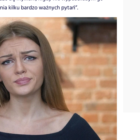
ia kilku bardzo ważnych pytań”.