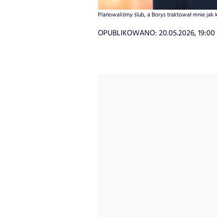
Planowaliśmy ślub, a Borys traktował mnie jak ks
OPUBLIKOWANO:
20.05.2026, 19:00