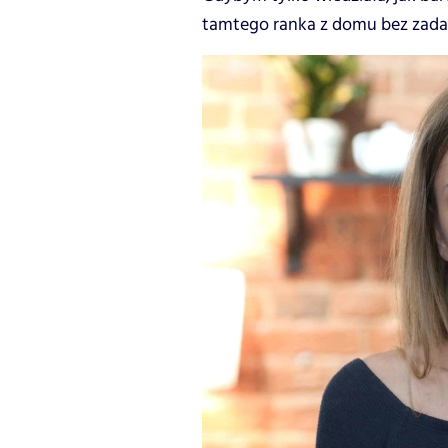
tamtego ranka z domu bez zadan