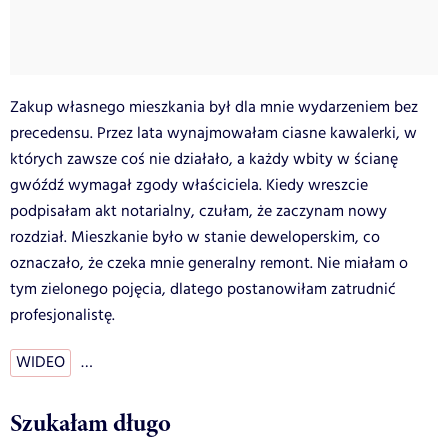
Zakup własnego mieszkania był dla mnie wydarzeniem bez
precedensu. Przez lata wynajmowałam ciasne kawalerki, w
których zawsze coś nie działało, a każdy wbity w ścianę
gwóźdź wymagał zgody właściciela. Kiedy wreszcie
podpisałam akt notarialny, czułam, że zaczynam nowy
rozdział. Mieszkanie było w stanie deweloperskim, co
oznaczało, że czeka mnie generalny remont. Nie miałam o
tym zielonego pojęcia, dlatego postanowiłam zatrudnić
profesjonalistę.
WIDEO
…
Szukałam długo