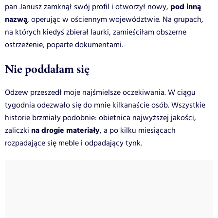
pod inną
pan Janusz zamknął swój profil i otworzył nowy,
nazwą
, operując w ościennym województwie. Na grupach,
na których kiedyś zbierał laurki, zamieściłam obszerne
ostrzeżenie, poparte dokumentami.
Nie poddałam się
Odzew przeszedł moje najśmielsze oczekiwania. W ciągu
tygodnia odezwało się do mnie kilkanaście osób. Wszystkie
historie brzmiały podobnie: obietnica najwyższej jakości,
na drogie materiały
zaliczki
, a po kilku miesiącach
rozpadające się meble i odpadający tynk.