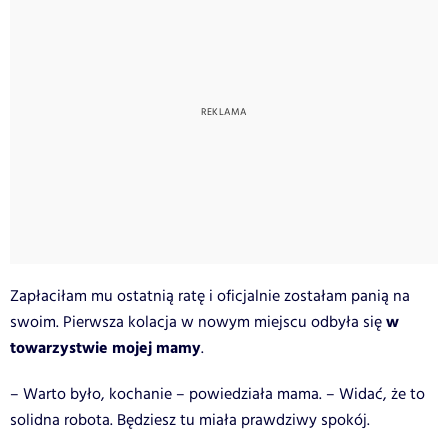
Zapłaciłam mu ostatnią ratę i oficjalnie zostałam panią na
w
swoim. Pierwsza kolacja w nowym miejscu odbyła się
towarzystwie mojej mamy
.
– Warto było, kochanie – powiedziała mama. – Widać, że to
solidna robota. Będziesz tu miała prawdziwy spokój.