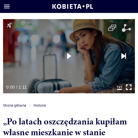
0:00 / 1:11
Strona główna
Historie
„Po latach oszczędzania kupiłam
własne mieszkanie w stanie