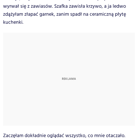
wyrwał się z zawiasów. Szafka zawisła krzywo, a ja ledwo
zdążyłam złapać garnek, zanim spadł na ceramiczną płytę
kuchenki.
Zaczęłam dokładnie oglądać wszystko, co mnie otaczało.