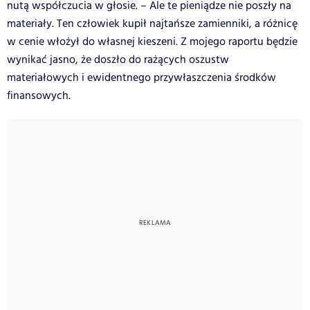
nutą współczucia w głosie. – Ale te pieniądze nie poszły na
materiały. Ten człowiek kupił najtańsze zamienniki, a różnicę
w cenie włożył do własnej kieszeni. Z mojego raportu będzie
wynikać jasno, że doszło do rażących oszustw
materiałowych i ewidentnego przywłaszczenia środków
finansowych.