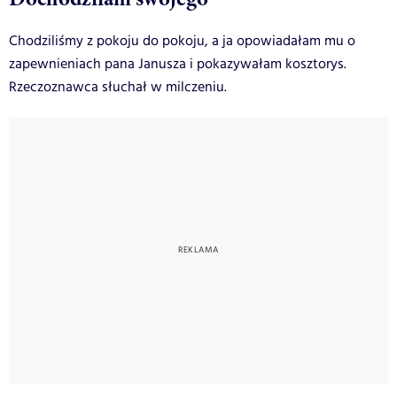
Chodziliśmy z pokoju do pokoju, a ja opowiadałam mu o
zapewnieniach pana Janusza i pokazywałam kosztorys.
Rzeczoznawca słuchał w milczeniu.