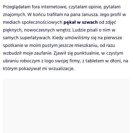
Przeglądałam fora internetowe, czytałam opinie, pytałam
znajomych. W końcu trafiłam na pana Janusza. Jego profil w
pękał w szwach
mediach społecznościowych
od zdjęć
pięknych, nowoczesnych wnętrz. Ludzie pisali o nim w
samych superlatywach. Kiedy umówiliśmy się na pierwsze
spotkanie w moim pustym jeszcze mieszkaniu, od razu
wzbudził moje zaufanie. Zjawił się punktualnie, w czystym
ubraniu roboczym z logo swojej firmy, z tabletem w dłoni, na
którym pokazywał mi wizualizacje.