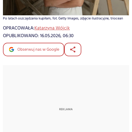
Po latach oszczędzania kupiłam, fot. Getty Images, zdjęcie ilustracyjne, triocean
OPRACOWAŁA:
Katarzyna Wójcik
OPUBLIKOWANO:
16.05.2026, 06:30
Obserwuj nas w Google