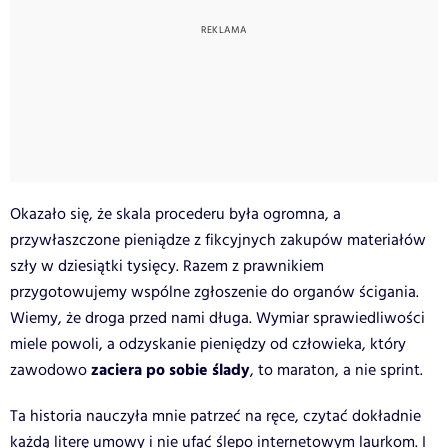
Okazało się, że skala procederu była ogromna, a
przywłaszczone pieniądze z fikcyjnych zakupów materiałów
szły w dziesiątki tysięcy. Razem z prawnikiem
przygotowujemy wspólne zgłoszenie do organów ścigania.
Wiemy, że droga przed nami długa. Wymiar sprawiedliwości
miele powoli, a odzyskanie pieniędzy od człowieka, który
zaciera po sobie ślady
zawodowo
, to maraton, a nie sprint.
Ta historia nauczyła mnie patrzeć na ręce, czytać dokładnie
każdą literę umowy i nie ufać ślepo internetowym laurkom. I