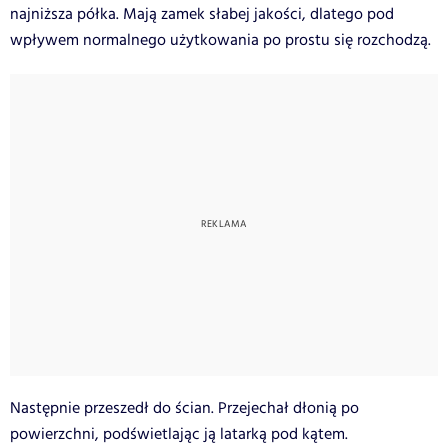
najniższa półka. Mają zamek słabej jakości, dlatego pod
wpływem normalnego użytkowania po prostu się rozchodzą.
Następnie przeszedł do ścian. Przejechał dłonią po
powierzchni, podświetlając ją latarką pod kątem.