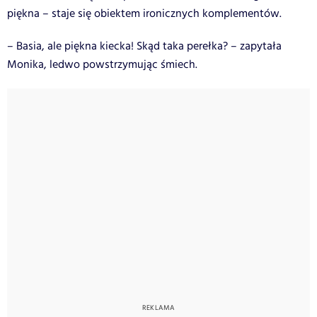
piękna – staje się obiektem ironicznych komplementów.
– Basia, ale piękna kiecka! Skąd taka perełka? – zapytała
Monika, ledwo powstrzymując śmiech.