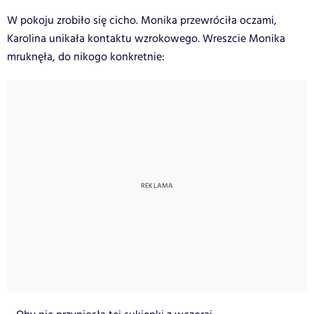
W pokoju zrobiło się cicho. Monika przewróciła oczami,
Karolina unikała kontaktu wzrokowego. Wreszcie Monika
mruknęła, do nikogo konkretnie: