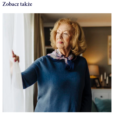
Zobacz także