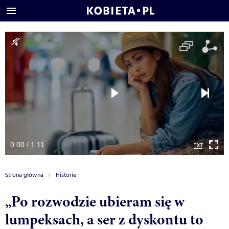
0:00 / 1:11
Strona główna
Historie
„Po rozwodzie ubieram się w
lumpeksach, a ser z dyskontu to