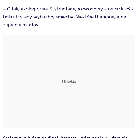
– O tak, ekologicznie. Styl vintage, rozwodowy – rzucił ktoś z
boku. I wtedy wybuchły śmiechy. Niektóre tłumione, inne
zupełnie na głos.