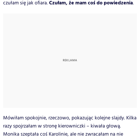
Czułam, że mam coś do powiedzenia
czułam się jak ofiara.
.
Mówiłam spokojnie, rzeczowo, pokazując kolejne slajdy. Kilka
razy spojrzałam w stronę kierowniczki – kiwała głową.
Monika szeptała coś Karolinie, ale nie zwracałam na nie