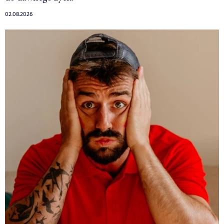
02.08.2026