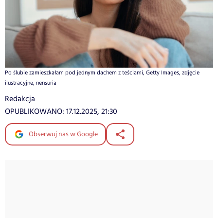
Po ślubie zamieszkałam pod jednym dachem z teściami, Getty Images, zdjęcie
ilustracyjne, nensuria
Redakcja
OPUBLIKOWANO:
17.12.2025, 21:30
Obserwuj nas w Google