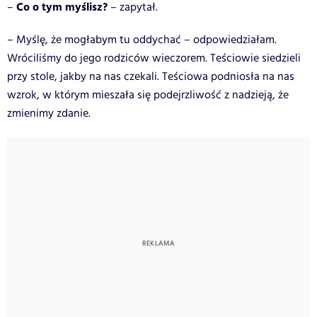
Co o tym myślisz?
–
– zapytał.
– Myślę, że mogłabym tu oddychać – odpowiedziałam.
Wróciliśmy do jego rodziców wieczorem. Teściowie siedzieli
przy stole, jakby na nas czekali. Teściowa podniosła na nas
wzrok, w którym mieszała się podejrzliwość z nadzieją, że
zmienimy zdanie.