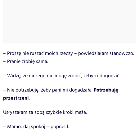
– Proszę nie ruszać moich rzeczy – powiedziałam stanowczo.
– Pranie zrobię sama.
– Widzę, że niczego nie mogę zrobić, żeby ci dogodzić.
Potrzebuję
– Nie potrzebuję, żeby pani mi dogadzała.
przestrzeni.
Usłyszałam za sobą szybkie kroki męża.
– Mamo, daj spokój – poprosił.