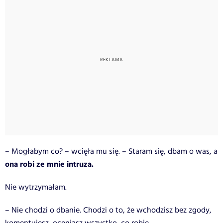
– Mogłabym co? – wcięła mu się. – Staram się, dbam o was, a
ona robi ze mnie intruza.
Nie wytrzymałam.
– Nie chodzi o dbanie. Chodzi o to, że wchodzisz bez zgody,