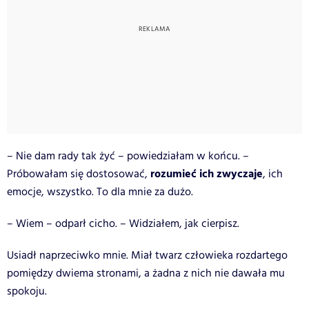
– Nie dam rady tak żyć – powiedziałam w końcu. –
rozumieć ich zwyczaje
Próbowałam się dostosować,
, ich
emocje, wszystko. To dla mnie za dużo.
– Wiem – odparł cicho. – Widziałem, jak cierpisz.
Usiadł naprzeciwko mnie. Miał twarz człowieka rozdartego
pomiędzy dwiema stronami, a żadna z nich nie dawała mu
spokoju.