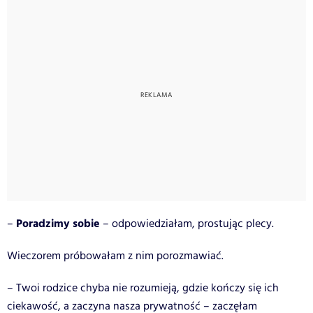
Poradzimy sobie
–
– odpowiedziałam, prostując plecy.
Wieczorem próbowałam z nim porozmawiać.
– Twoi rodzice chyba nie rozumieją, gdzie kończy się ich
ciekawość, a zaczyna nasza prywatność – zaczęłam