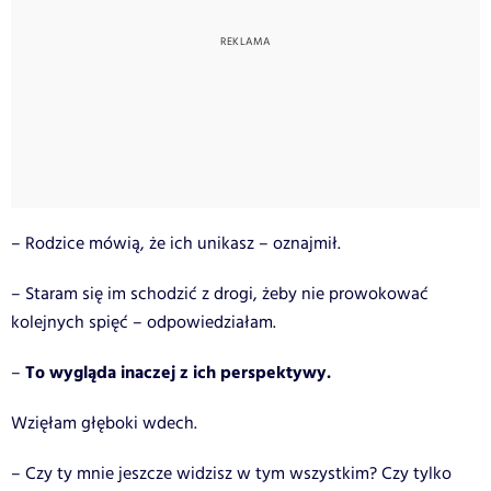
– Rodzice mówią, że ich unikasz – oznajmił.
– Staram się im schodzić z drogi, żeby nie prowokować
kolejnych spięć – odpowiedziałam.
To wygląda inaczej z ich perspektywy.
–
Wzięłam głęboki wdech.
– Czy ty mnie jeszcze widzisz w tym wszystkim? Czy tylko