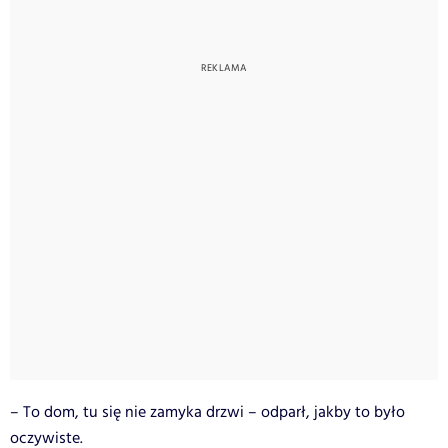
– To dom, tu się nie zamyka drzwi – odparł, jakby to było
oczywiste.