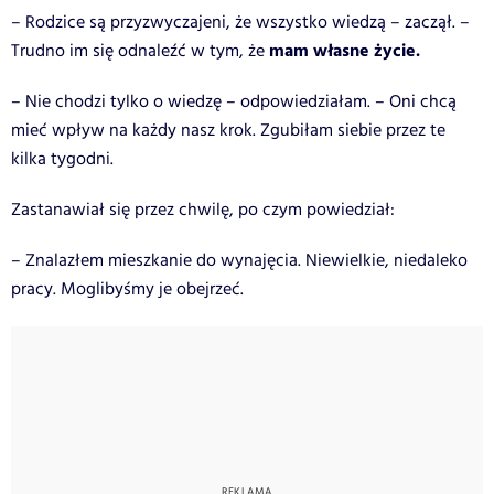
– Rodzice są przyzwyczajeni, że wszystko wiedzą – zaczął. –
mam własne życie.
Trudno im się odnaleźć w tym, że
– Nie chodzi tylko o wiedzę – odpowiedziałam. – Oni chcą
mieć wpływ na każdy nasz krok. Zgubiłam siebie przez te
kilka tygodni.
Zastanawiał się przez chwilę, po czym powiedział:
– Znalazłem mieszkanie do wynajęcia. Niewielkie, niedaleko
pracy. Moglibyśmy je obejrzeć.