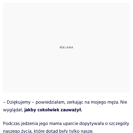
– Dziękujemy – powiedziałam, zerkając na mojego męża. Nie
jakby cokolwiek zauważył.
wyglądał,
Podczas jedzenia jego mama uparcie dopytywała o szczegóły
naszego życia, które dotąd były tylko nasze.