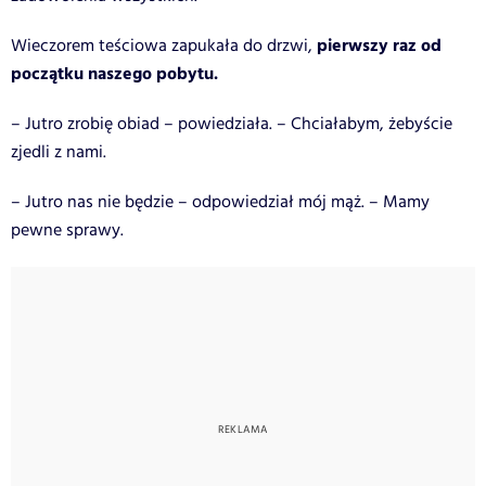
pierwszy raz od
Wieczorem teściowa zapukała do drzwi,
początku naszego pobytu.
– Jutro zrobię obiad – powiedziała. – Chciałabym, żebyście
zjedli z nami.
– Jutro nas nie będzie – odpowiedział mój mąż. – Mamy
pewne sprawy.