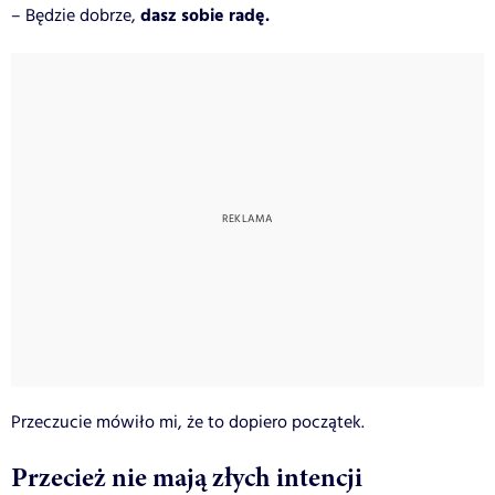
dasz sobie radę.
– Będzie dobrze,
Przeczucie mówiło mi, że to dopiero początek.
Przecież nie mają złych intencji