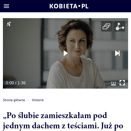
0:00 / 1:36
Strona główna
Historie
„Po ślubie zamieszkałam pod
jednym dachem z teściami. Już po