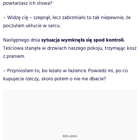
powtarzasz ich słowa?
– Widzę cię – szepnął, lecz zabrzmiało to tak niepewnie, że
poczułam ukłucie w sercu.
sytuacja wymknęła się spod kontroli.
Następnego dnia
Teściowa stanęła w drzwiach naszego pokoju, trzymając kosz
z praniem.
– Przyniosłam to, bo leżało w łazience. Powiedz mi, po co
kupujecie rzeczy, skoro potem o nie nie dbacie?