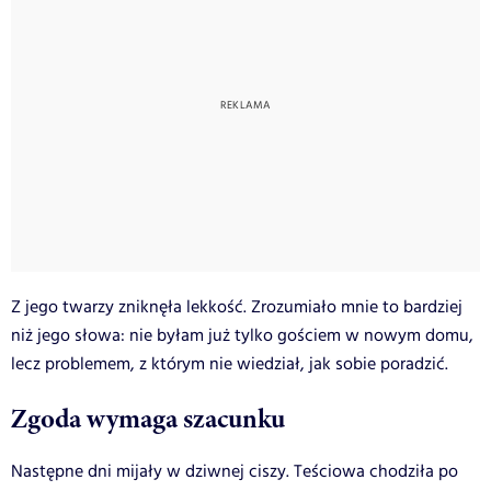
Z jego twarzy zniknęła lekkość. Zrozumiało mnie to bardziej
niż jego słowa: nie byłam już tylko gościem w nowym domu,
lecz problemem, z którym nie wiedział, jak sobie poradzić.
Zgoda wymaga szacunku
Następne dni mijały w dziwnej ciszy. Teściowa chodziła po