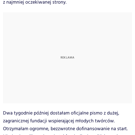
z najmniej oczekiwanej strony.
Dwa tygodnie później dostałam oficjalne pismo z dużej,
zagranicznej fundacji wspierającej młodych twórców.
Otrzymałam ogromne, bezzwrotne dofinansowanie na start.