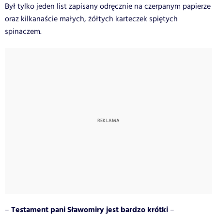
Był tylko jeden list zapisany odręcznie na czerpanym papierze
oraz kilkanaście małych, żółtych karteczek spiętych
spinaczem.
Testament pani Sławomiry jest bardzo krótki
–
–