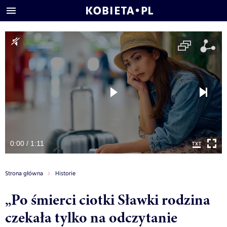
0:00 / 1:11
Strona główna
Historie
„Po śmierci ciotki Sławki rodzina
czekała tylko na odczytanie