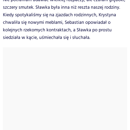
szczery smutek. Sławka była inna niż reszta naszej rodziny.
Kiedy spotykaliśmy się na zjazdach rodzinnych, Krystyna
chwaliła się nowymi meblami, Sebastian opowiadał o
kolejnych rzekomych kontraktach, a Sławka po prostu
siedziała w kącie, uśmiechała się i słuchała.