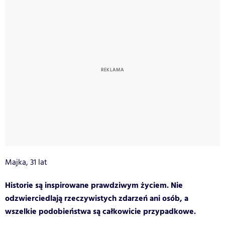
Majka, 31 lat
Historie są inspirowane prawdziwym życiem. Nie
odzwierciedlają rzeczywistych zdarzeń ani osób, a
wszelkie podobieństwa są całkowicie przypadkowe.