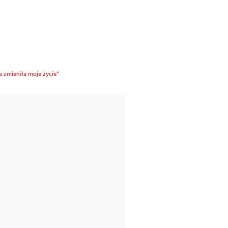
e zmieniła moje życie”