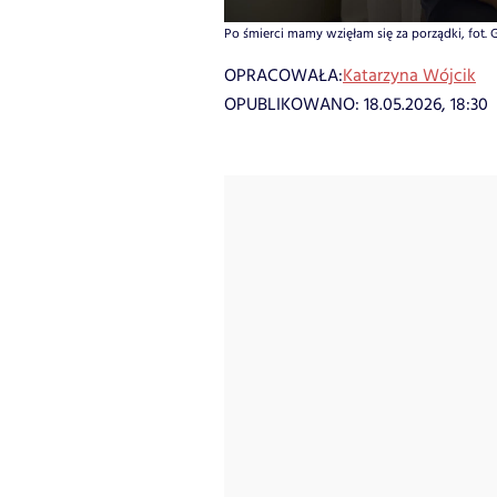
Po śmierci mamy wzięłam się za porządki, fot. G
OPRACOWAŁA:
Katarzyna Wójcik
OPUBLIKOWANO:
18.05.2026, 18:30