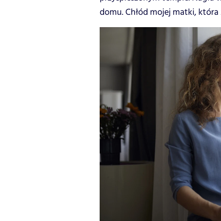
domu. Chłód mojej matki, któr