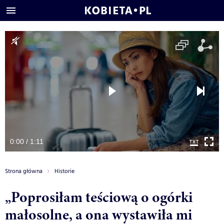
0:00 / 1:11
Strona główna
Historie
„Poprosiłam teściową o ogórki
małosolne, a ona wystawiła mi