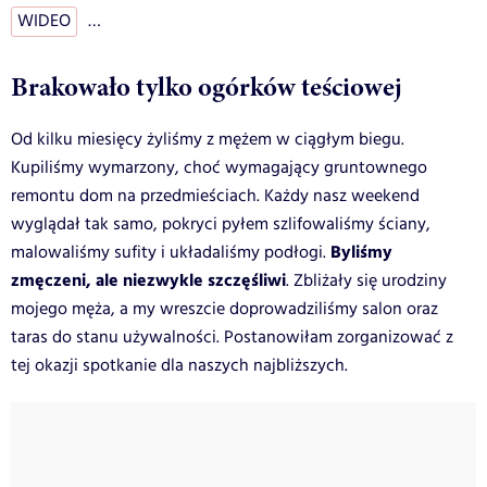
WIDEO
…
Brakowało tylko ogórków teściowej
Od kilku miesięcy żyliśmy z mężem w ciągłym biegu.
Kupiliśmy wymarzony, choć wymagający gruntownego
remontu dom na przedmieściach. Każdy nasz weekend
wyglądał tak samo, pokryci pyłem szlifowaliśmy ściany,
Byliśmy
malowaliśmy sufity i układaliśmy podłogi.
zmęczeni, ale niezwykle szczęśliwi
. Zbliżały się urodziny
mojego męża, a my wreszcie doprowadziliśmy salon oraz
taras do stanu używalności. Postanowiłam zorganizować z
tej okazji spotkanie dla naszych najbliższych.