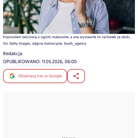
Poprosiłam teściową o ogórki małosolne, a ona wystawiła mi rachunek za słoiki,
fot. Getty Images, zdjęcie ilustracyjne, South_agency
Redakcja
OPUBLIKOWANO:
11.05.2026, 06:00
Obserwuj nas w Google