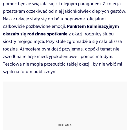
pomoc będzie wiązała się z kolejnym paragonem. Z kolei ja
przestałam oczekiwać od niej jakichkolwiek ciepłych gestów.
Nasze relacje stały się do bólu poprawne, oficjalne i
Punktem kulminacyjnym
całkowicie pozbawione emocji.
okazało się rodzinne spotkanie
z okazji rocznicy ślubu
siostry mojego męża. Przy stole zgromadziła się cała bliższa
rodzina. Atmosfera była dość przyjemna, dopóki temat nie
zszedł na relacje międzypokoleniowe i pomoc młodym.
Teściowa nie mogła przepuścić takiej okazji, by nie wbić mi
szpili na forum publicznym.