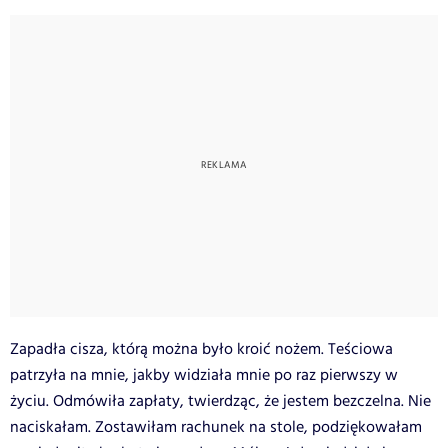
Zapadła cisza, którą można było kroić nożem. Teściowa
patrzyła na mnie, jakby widziała mnie po raz pierwszy w
życiu. Odmówiła zapłaty, twierdząc, że jestem bezczelna. Nie
naciskałam. Zostawiłam rachunek na stole, podziękowałam