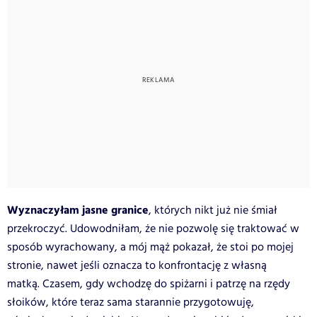
Wyznaczyłam jasne granice
, których nikt już nie śmiał
przekroczyć. Udowodniłam, że nie pozwolę się traktować w
sposób wyrachowany, a mój mąż pokazał, że stoi po mojej
stronie, nawet jeśli oznacza to konfrontację z własną
matką. Czasem, gdy wchodzę do spiżarni i patrzę na rzędy
słoików, które teraz sama starannie przygotowuję,