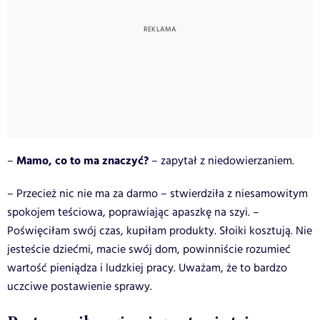
Mamo, co to ma znaczyć?
–
– zapytał z niedowierzaniem.
– Przecież nic nie ma za darmo – stwierdziła z niesamowitym
spokojem teściowa, poprawiając apaszkę na szyi. –
Poświęciłam swój czas, kupiłam produkty. Słoiki kosztują. Nie
jesteście dziećmi, macie swój dom, powinniście rozumieć
wartość pieniądza i ludzkiej pracy. Uważam, że to bardzo
uczciwe postawienie sprawy.