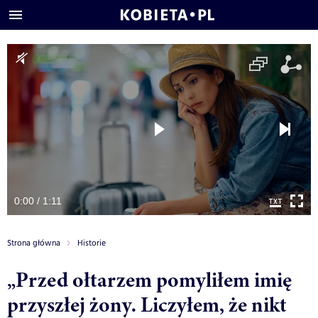
0:00 / 1:11
Strona główna
Historie
„Przed ołtarzem pomyliłem imię
przyszłej żony. Liczyłem, że nikt