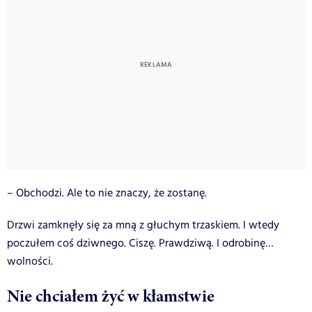
– Obchodzi. Ale to nie znaczy, że zostanę.
Drzwi zamknęły się za mną z głuchym trzaskiem. I wtedy
poczułem coś dziwnego. Ciszę. Prawdziwą. I odrobinę…
wolności.
Nie chciałem żyć w kłamstwie