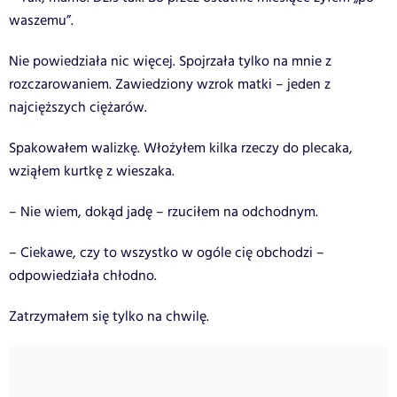
waszemu”.
Nie powiedziała nic więcej. Spojrzała tylko na mnie z
rozczarowaniem. Zawiedziony wzrok matki – jeden z
najcięższych ciężarów.
Spakowałem walizkę. Włożyłem kilka rzeczy do plecaka,
wziąłem kurtkę z wieszaka.
– Nie wiem, dokąd jadę – rzuciłem na odchodnym.
– Ciekawe, czy to wszystko w ogóle cię obchodzi –
odpowiedziała chłodno.
Zatrzymałem się tylko na chwilę.