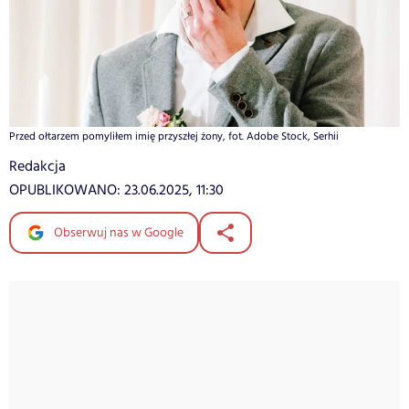
Przed ołtarzem pomyliłem imię przyszłej żony, fot. Adobe Stock, Serhii
Redakcja
OPUBLIKOWANO:
23.06.2025, 11:30
Obserwuj nas w Google