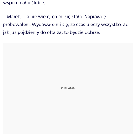
wspomniał o ślubie.
– Marek… Ja nie wiem, co mi się stało. Naprawdę
próbowałem. Wydawało mi się, że czas uleczy wszystko. Że
jak już pójdziemy do ołtarza, to będzie dobrze.