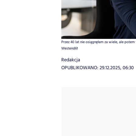
Przez 40 lat nie osiągnęłam za wiele, ale potem w
Westend61
Redakcja
OPUBLIKOWANO:
29.12.2025, 06:30