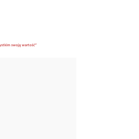
zystkim swoją wartość”