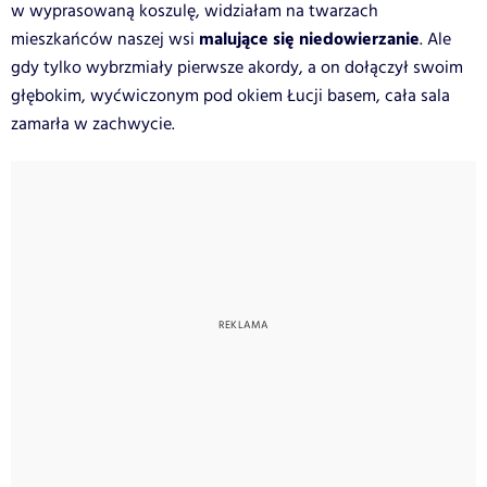
w wyprasowaną koszulę, widziałam na twarzach
malujące się niedowierzanie
mieszkańców naszej wsi
. Ale
gdy tylko wybrzmiały pierwsze akordy, a on dołączył swoim
głębokim, wyćwiczonym pod okiem Łucji basem, cała sala
zamarła w zachwycie.