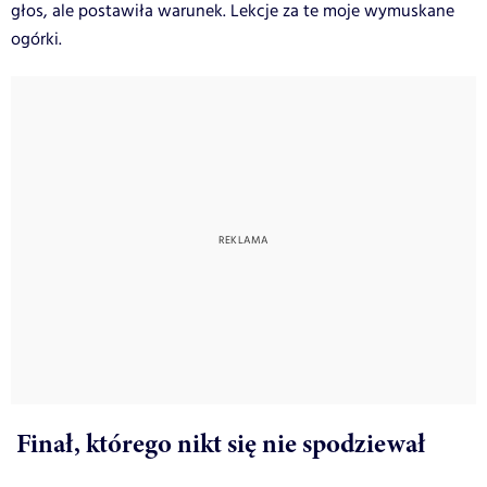
głos, ale postawiła warunek. Lekcje za te moje wymuskane
ogórki.
Finał, którego nikt się nie spodziewał