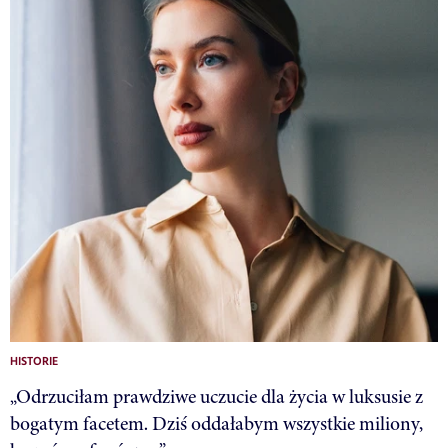
HISTORIE
„Odrzuciłam prawdziwe uczucie dla życia w luksusie z
bogatym facetem. Dziś oddałabym wszystkie miliony,