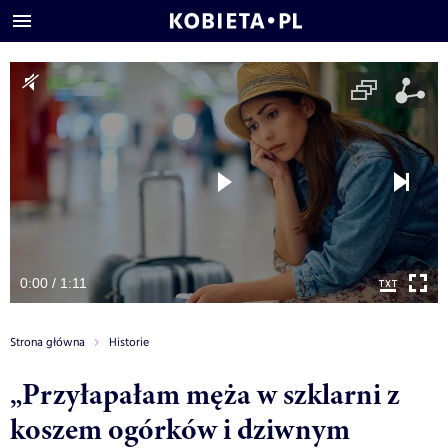
0:00 / 1:11
Strona główna
Historie
„Przyłapałam męża w szklarni z
koszem ogórków i dziwnym