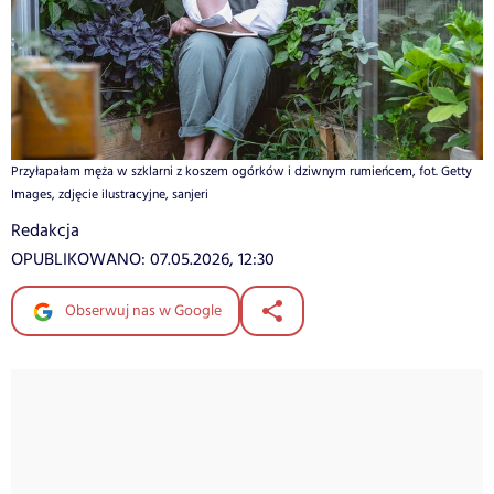
Przyłapałam męża w szklarni z koszem ogórków i dziwnym rumieńcem, fot. Getty
Images, zdjęcie ilustracyjne, sanjeri
Redakcja
OPUBLIKOWANO:
07.05.2026, 12:30
Obserwuj nas w Google