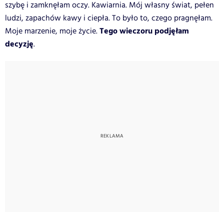
szybę i zamknęłam oczy. Kawiarnia. Mój własny świat, pełen
ludzi, zapachów kawy i ciepła. To było to, czego pragnęłam.
Tego wieczoru podjęłam
Moje marzenie, moje życie.
decyzję
.