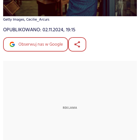
Getty Images, Cecilie_Arcurs
OPUBLIKOWANO:
02.11.2024, 19:15
Obserwuj nas w Google