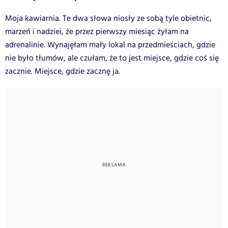
Moja kawiarnia. Te dwa słowa niosły ze sobą tyle obietnic,
marzeń i nadziei, że przez pierwszy miesiąc żyłam na
adrenalinie. Wynajęłam mały lokal na przedmieściach, gdzie
nie było tłumów, ale czułam, że to jest miejsce, gdzie coś się
zacznie. Miejsce, gdzie zacznę ja.