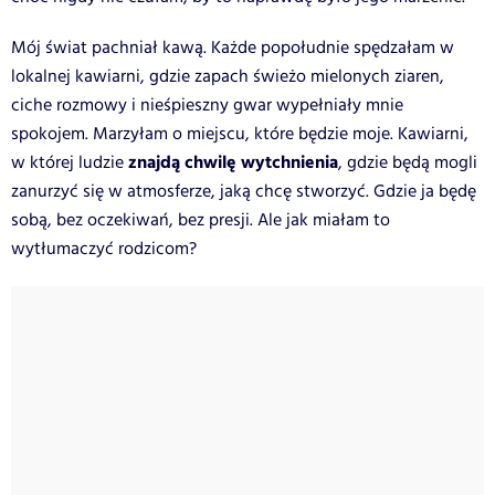
Mój świat pachniał kawą. Każde popołudnie spędzałam w
lokalnej kawiarni, gdzie zapach świeżo mielonych ziaren,
ciche rozmowy i nieśpieszny gwar wypełniały mnie
spokojem. Marzyłam o miejscu, które będzie moje. Kawiarni,
znajdą chwilę wytchnienia
w której ludzie
, gdzie będą mogli
zanurzyć się w atmosferze, jaką chcę stworzyć. Gdzie ja będę
sobą, bez oczekiwań, bez presji. Ale jak miałam to
wytłumaczyć rodzicom?