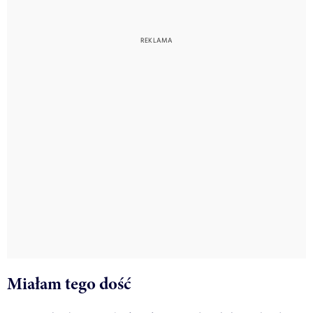
Miałam tego dość