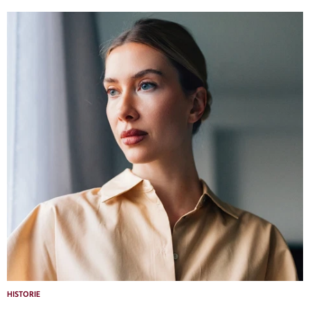
HISTORIE