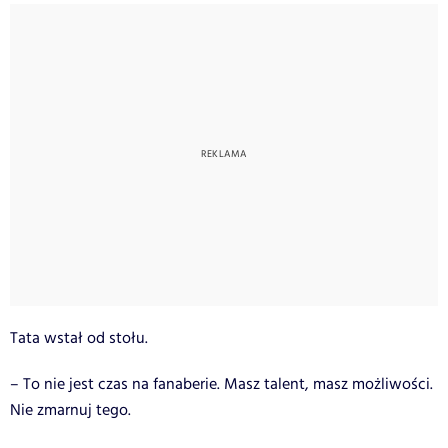
Tata wstał od stołu.
– To nie jest czas na fanaberie. Masz talent, masz możliwości.
Nie zmarnuj tego.