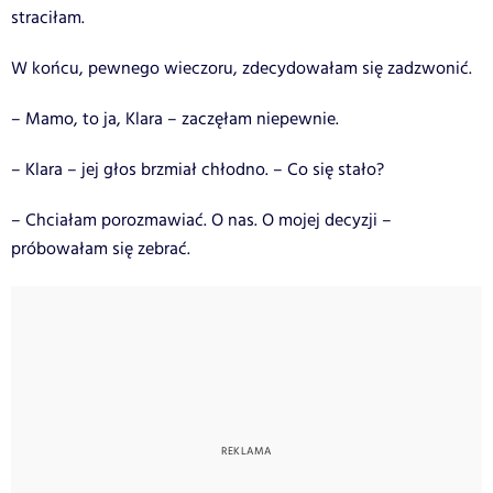
straciłam.
W końcu, pewnego wieczoru, zdecydowałam się zadzwonić.
– Mamo, to ja, Klara – zaczęłam niepewnie.
– Klara – jej głos brzmiał chłodno. – Co się stało?
– Chciałam porozmawiać. O nas. O mojej decyzji –
próbowałam się zebrać.