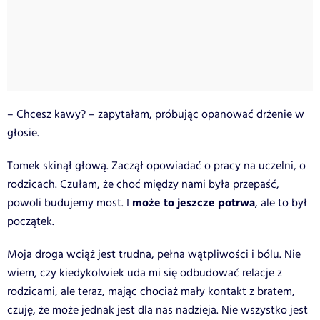
– Chcesz kawy? – zapytałam, próbując opanować drżenie w
głosie.
Tomek skinął głową. Zaczął opowiadać o pracy na uczelni, o
rodzicach. Czułam, że choć między nami była przepaść,
może to jeszcze potrwa
powoli budujemy most. I
, ale to był
początek.
Moja droga wciąż jest trudna, pełna wątpliwości i bólu. Nie
wiem, czy kiedykolwiek uda mi się odbudować relacje z
rodzicami, ale teraz, mając chociaż mały kontakt z bratem,
czuję, że może jednak jest dla nas nadzieja. Nie wszystko jest