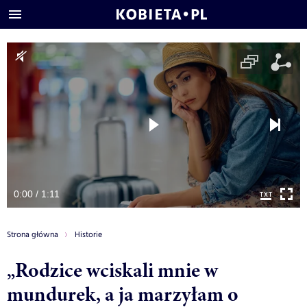
0:00 / 1:11
Strona główna
Historie
„Rodzice wciskali mnie w
mundurek, a ja marzyłam o