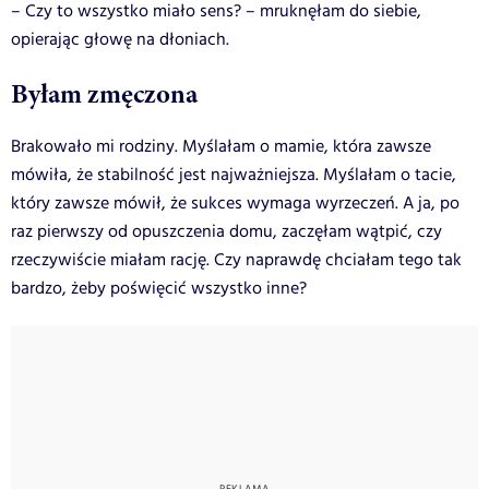
– Czy to wszystko miało sens? – mruknęłam do siebie,
opierając głowę na dłoniach.
Byłam zmęczona
Brakowało mi rodziny. Myślałam o mamie, która zawsze
mówiła, że stabilność jest najważniejsza. Myślałam o tacie,
który zawsze mówił, że sukces wymaga wyrzeczeń. A ja, po
raz pierwszy od opuszczenia domu, zaczęłam wątpić, czy
rzeczywiście miałam rację. Czy naprawdę chciałam tego tak
bardzo, żeby poświęcić wszystko inne?