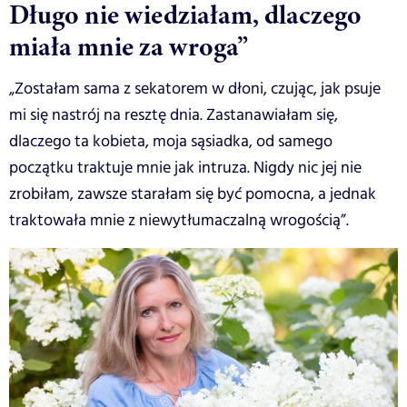
Długo nie wiedziałam, dlaczego
miała mnie za wroga”
„Zostałam sama z sekatorem w dłoni, czując, jak psuje
mi się nastrój na resztę dnia. Zastanawiałam się,
dlaczego ta kobieta, moja sąsiadka, od samego
początku traktuje mnie jak intruza. Nigdy nic jej nie
zrobiłam, zawsze starałam się być pomocna, a jednak
traktowała mnie z niewytłumaczalną wrogością”.