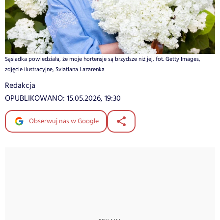
Sąsiadka powiedziała, że moje hortensje są brzydsze niż jej, fot. Getty Images,
zdjęcie ilustracyjne, Sviatlana Lazarenka
Redakcja
OPUBLIKOWANO:
15.05.2026, 19:30
Obserwuj nas w Google