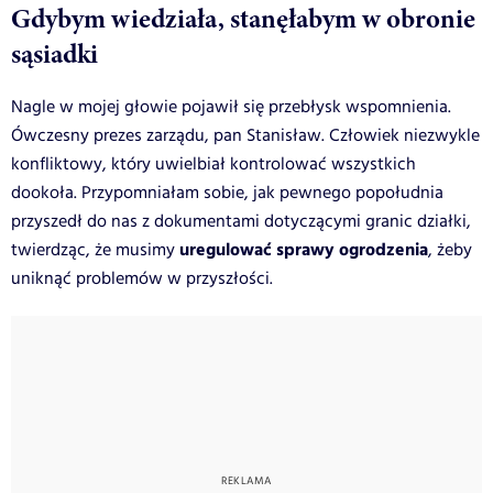
Gdybym wiedziała, stanęłabym w obronie
sąsiadki
Nagle w mojej głowie pojawił się przebłysk wspomnienia.
Ówczesny prezes zarządu, pan Stanisław. Człowiek niezwykle
konfliktowy, który uwielbiał kontrolować wszystkich
dookoła. Przypomniałam sobie, jak pewnego popołudnia
przyszedł do nas z dokumentami dotyczącymi granic działki,
uregulować sprawy ogrodzenia
twierdząc, że musimy
, żeby
uniknąć problemów w przyszłości.