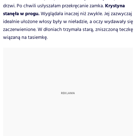
Krystyna
drzwi. Po chwili usłyszałam przekręcanie zamka.
stanęła w progu.
Wyglądała inaczej niż zwykle. Jej zazwyczaj
idealnie ułożone włosy były w nieładzie, a oczy wydawały się
zaczerwienione. W dłoniach trzymała starą, zniszczoną teczkę
wiązaną na tasiemkę.