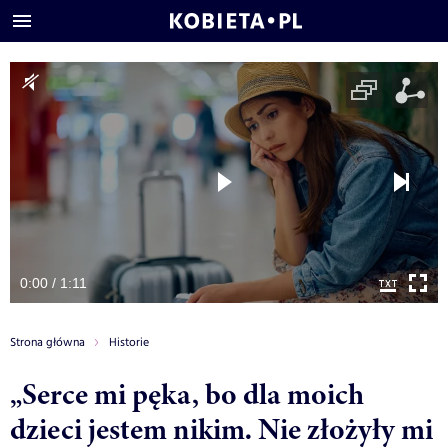
0:00 / 1:11
Strona główna
Historie
„Serce mi pęka, bo dla moich
dzieci jestem nikim. Nie złożyły mi