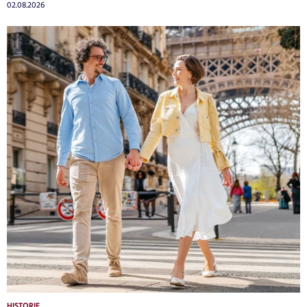
02.08.2026
HISTORIE