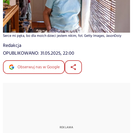
Serce mi pęka, bo dla moich dzieci jestem nikim, fot. Getty Images, JasonDoiy
Redakcja
OPUBLIKOWANO:
31.05.2025, 22:00
Obserwuj nas w Google