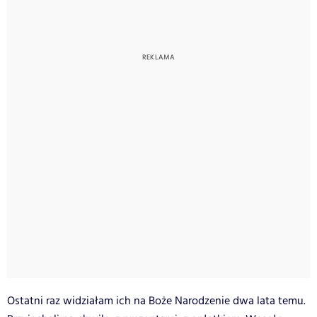
Ostatni raz widziałam ich na Boże Narodzenie dwa lata temu.