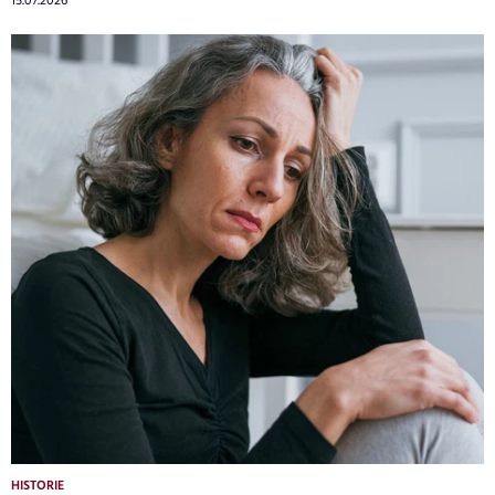
15.07.2026
HISTORIE