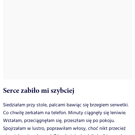
Serce zabiło mi szybciej
Siedziałam przy stole, palcami bawiąc się brzegiem serwetki.
Co chwilę zerkałam na telefon. Minuty ciągnęły się leniwie.
Wstałam, przeciągnęłam się, przeszłam się po pokoju.
Spojrzałam w lustro, poprawiłam włosy, choć nikt przecież