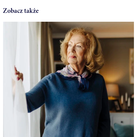
Zobacz także