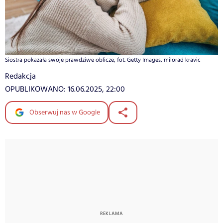
Siostra pokazała swoje prawdziwe oblicze, fot. Getty Images, milorad kravic
Redakcja
OPUBLIKOWANO:
16.06.2025, 22:00
Obserwuj nas w Google