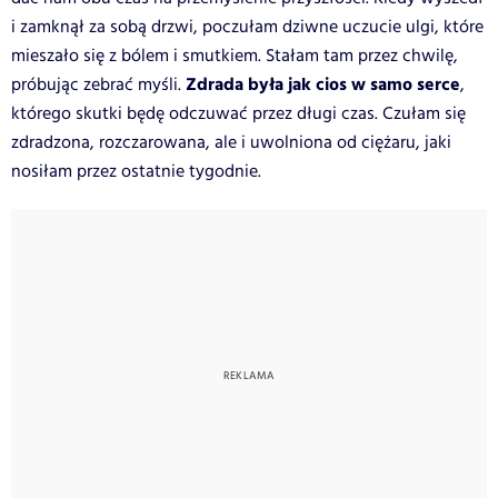
i zamknął za sobą drzwi, poczułam dziwne uczucie ulgi, które
mieszało się z bólem i smutkiem. Stałam tam przez chwilę,
Zdrada była jak cios w samo serce
próbując zebrać myśli.
,
którego skutki będę odczuwać przez długi czas. Czułam się
zdradzona, rozczarowana, ale i uwolniona od ciężaru, jaki
nosiłam przez ostatnie tygodnie.