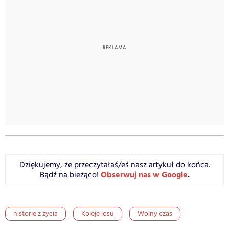
Dziękujemy, że przeczytałaś/eś nasz artykuł do końca.
Obserwuj nas w Google
.
Bądź na bieżąco!
historie z życia
Koleje losu
Wolny czas