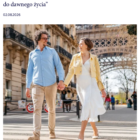
do dawnego życia”
02.08.2026