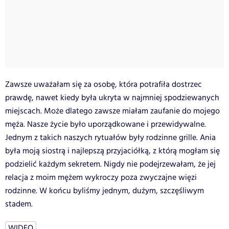
Zawsze uważałam się za osobę, która potrafiła dostrzec
prawdę, nawet kiedy była ukryta w najmniej spodziewanych
miejscach. Może dlatego zawsze miałam zaufanie do mojego
męża. Nasze życie było uporządkowane i przewidywalne.
Jednym z takich naszych rytuałów były rodzinne grille.
Ania
była moją siostrą i najlepszą przyjaciółką, z którą mogłam się
podzielić każdym sekretem. Nigdy nie podejrzewałam, że jej
relacja z moim mężem wykroczy poza zwyczajne więzi
rodzinne. W końcu byliśmy jednym, dużym, szczęśliwym
stadem.
WIDEO
…