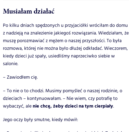
Musiałam działać
Po kilku dniach spędzonych u przyjaciółki wróciłam do domu
z nadzieją na znalezienie jakiegoś rozwiązania. Wiedziałam, że
muszę porozmawiać z mężem o naszej przyszłości. To była
rozmowa, której nie można było dłużej odkładać.
Wieczorem,
kiedy dzieci już spały, usiedliśmy naprzeciwko siebie w
salonie.
– Zawiodłem cię.
– To nie o to chodzi. Musimy pomyśleć o naszej rodzinie, o
dzieciach – kontynuowałam. – Nie wiem, czy potrafię to
nie chcę, żeby dzieci na tym cierpiały
wybaczyć, ale
.
Jego oczy były smutne, kiedy mówił: