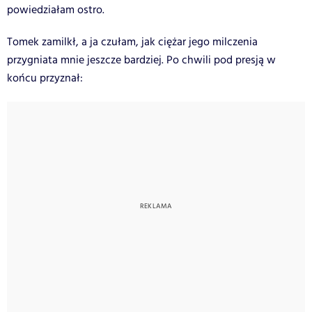
powiedziałam ostro.
Tomek zamilkł, a ja czułam, jak ciężar jego milczenia
przygniata mnie jeszcze bardziej. Po chwili pod presją w
końcu przyznał: