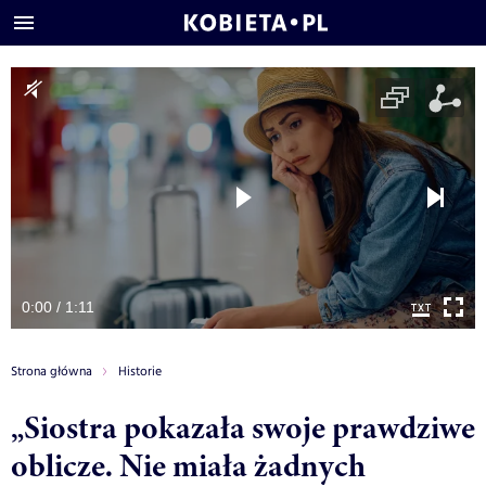
0:00 / 1:11
Strona główna
Historie
„Siostra pokazała swoje prawdziwe
oblicze. Nie miała żadnych