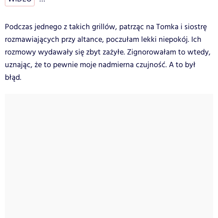
Podczas jednego z takich grillów, patrząc na Tomka i siostrę
rozmawiających przy altance, poczułam lekki niepokój. Ich
rozmowy wydawały się zbyt zażyłe. Zignorowałam to wtedy,
uznając, że to pewnie moje nadmierna czujność. A to był
błąd.