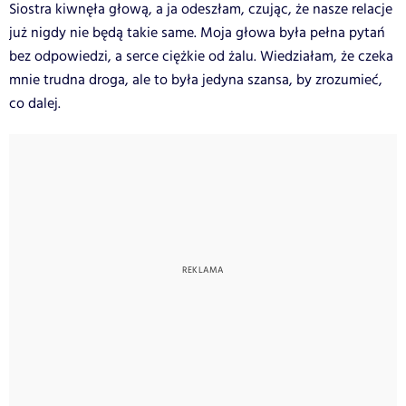
Siostra kiwnęła głową, a ja odeszłam, czując, że nasze relacje
już nigdy nie będą takie same. Moja głowa była pełna pytań
bez odpowiedzi, a serce ciężkie od żalu. Wiedziałam, że czeka
mnie trudna droga, ale to była jedyna szansa, by zrozumieć,
co dalej.