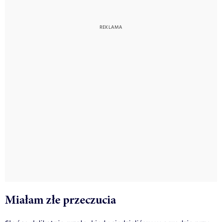
Miałam złe przeczucia