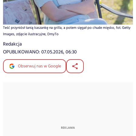
Teść przyniósł tanią kaszankę na grilla, a potem sięgał po chude mięsko, fot. Getty
Images, zdjęcie ilustracyjne, DmyTo
Redakcja
OPUBLIKOWANO:
07.05.2026, 06:30
Obserwuj nas w Google