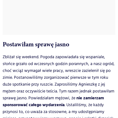
Postawiłam sprawę jasno
Zbliżał się weekend. Pogoda zapowiadała się wspaniale,
słońce grzało od wczesnych godzin porannych, a nasz ogród,
choć wciąż wymagał wiele pracy, wreszcie zazielenił się po
zimie. Postanowiliśmy zorganizować pierwsze w tym roku
duże spotkanie przy ruszcie. Zaprosiliśmy Agnieszkę z jej
mężem oraz oczywiście teścia. Tym razem jednak postawiłam
nie zamierzam
sprawę jasno. Powiedziałam mężowi, że
sponsorować całego wydarzenia
. Ustaliliśmy, że każdy
przynosi to, co uważa za stosowne, a my udostępniamy