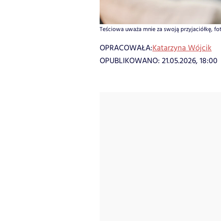
Teściowa uważa mnie za swoją przyjaciółkę, fot.
OPRACOWAŁA:
Katarzyna Wójcik
OPUBLIKOWANO:
21.05.2026, 18:00