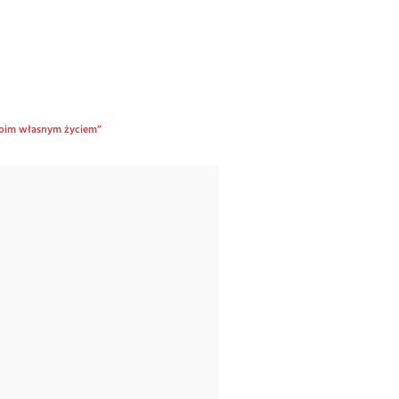
swoim własnym życiem”