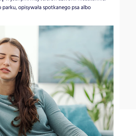
o parku, opisywała spotkanego psa albo