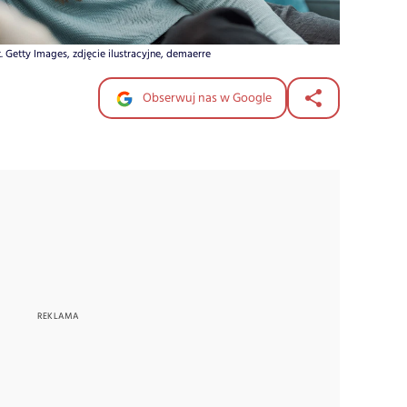
 Getty Images, zdjęcie ilustracyjne, demaerre
Obserwuj nas w Google