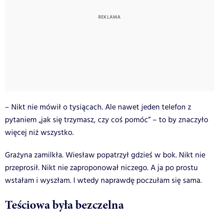
– Nikt nie mówił o tysiącach. Ale nawet jeden telefon z
pytaniem „jak się trzymasz, czy coś pomóc” – to by znaczyło
więcej niż wszystko.
Grażyna zamilkła. Wiesław popatrzył gdzieś w bok. Nikt nie
przeprosił. Nikt nie zaproponował niczego. A ja po prostu
wstałam i wyszłam.
I wtedy naprawdę poczułam się sama.
Teściowa była bezczelna