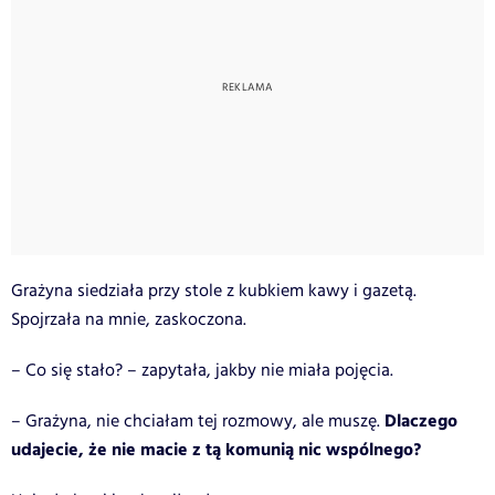
Grażyna siedziała przy stole z kubkiem kawy i gazetą.
Spojrzała na mnie, zaskoczona.
– Co się stało? – zapytała, jakby nie miała pojęcia.
Dlaczego
– Grażyna, nie chciałam tej rozmowy, ale muszę.
udajecie, że nie macie z tą komunią nic wspólnego?