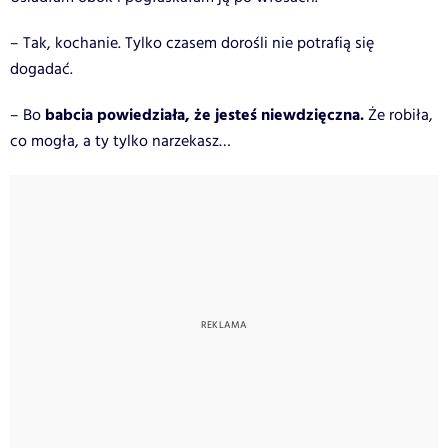
– Tak, kochanie. Tylko czasem dorośli nie potrafią się
dogadać.
babcia powiedziała, że jesteś niewdzięczna.
– Bo
Że robiła,
co mogła, a ty tylko narzekasz…