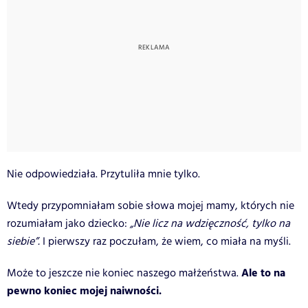
Nie odpowiedziała. Przytuliła mnie tylko.
Wtedy przypomniałam sobie słowa mojej mamy, których nie
rozumiałam jako dziecko:
„Nie licz na wdzięczność, tylko na
siebie”.
I pierwszy raz poczułam, że wiem, co miała na myśli.
Ale to na
Może to jeszcze nie koniec naszego małżeństwa.
pewno koniec mojej naiwności.