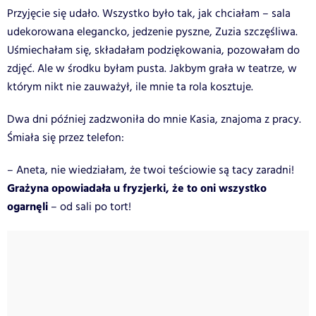
Przyjęcie się udało. Wszystko było tak, jak chciałam – sala
udekorowana elegancko, jedzenie pyszne, Zuzia szczęśliwa.
Uśmiechałam się, składałam podziękowania, pozowałam do
zdjęć. Ale w środku byłam pusta. Jakbym grała w teatrze, w
którym nikt nie zauważył, ile mnie ta rola kosztuje.
Dwa dni później zadzwoniła do mnie Kasia, znajoma z pracy.
Śmiała się przez telefon:
– Aneta, nie wiedziałam, że twoi teściowie są tacy zaradni!
Grażyna opowiadała u fryzjerki, że to oni wszystko
ogarnęli
– od sali po tort!