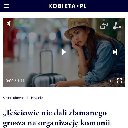
0:00 / 1:11
Strona główna
Historie
„Teściowie nie dali złamanego
grosza na organizację komunii