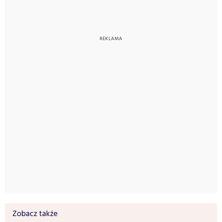
Zobacz także