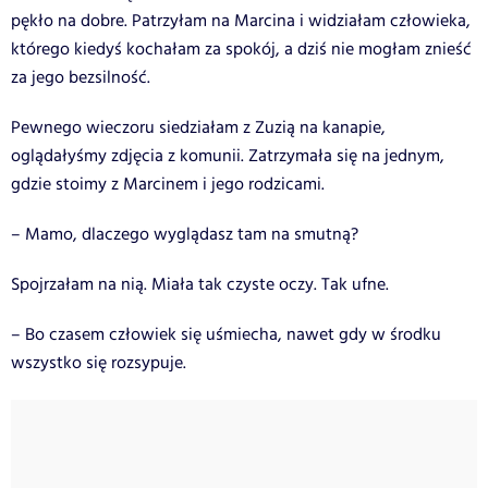
pękło na dobre. Patrzyłam na Marcina i widziałam człowieka,
którego kiedyś kochałam za spokój, a dziś nie mogłam znieść
za jego bezsilność.
Pewnego wieczoru siedziałam z Zuzią na kanapie,
oglądałyśmy zdjęcia z komunii. Zatrzymała się na jednym,
gdzie stoimy z Marcinem i jego rodzicami.
– Mamo, dlaczego wyglądasz tam na smutną?
Spojrzałam na nią. Miała tak czyste oczy. Tak ufne.
– Bo czasem człowiek się uśmiecha, nawet gdy w środku
wszystko się rozsypuje.