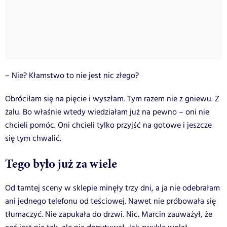
– Nie? Kłamstwo to nie jest nic złego?
Obróciłam się na pięcie i wyszłam. Tym razem nie z gniewu. Z
żalu. Bo właśnie wtedy wiedziałam już na pewno – oni nie
chcieli pomóc. Oni chcieli tylko przyjść na gotowe i jeszcze
się tym chwalić.
Tego było już za wiele
Od tamtej sceny w sklepie minęły trzy dni, a ja nie odebrałam
ani jednego telefonu od teściowej. Nawet nie próbowała się
tłumaczyć. Nie zapukała do drzwi. Nic. Marcin zauważył, że